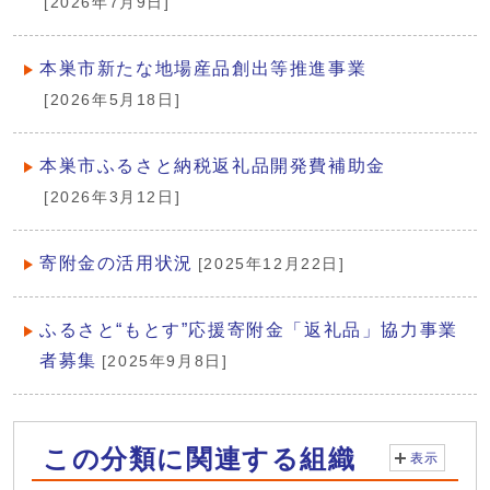
[2026年7月9日]
本巣市新たな地場産品創出等推進事業
[2026年5月18日]
本巣市ふるさと納税返礼品開発費補助金
[2026年3月12日]
寄附金の活用状況
[2025年12月22日]
ふるさと“もとす”応援寄附金「返礼品」協力事業
者募集
[2025年9月8日]
この分類に関連する組織
表示