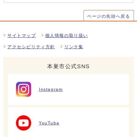
ページの先頭へ戻る
サイトマップ
個人情報の取り扱い
アクセシビリティ方針
リンク集
本巣市公式SNS
Instagram
YouTube