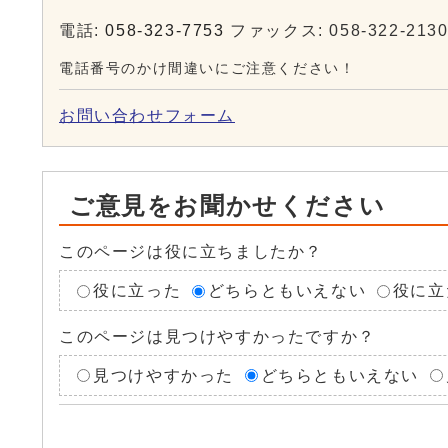
電話:
058-323-7753
ファックス: 058-322-213
電話番号のかけ間違いにご注意ください！
お問い合わせフォーム
ご意見をお聞かせください
このページは役に立ちましたか？
役に立った
どちらともいえない
役に立
このページは見つけやすかったですか？
見つけやすかった
どちらともいえない