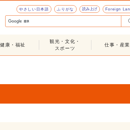
読み上げ
やさしい日本語
ふりがな
Foreign La
観光・文化・
健康・福祉
仕事・産業
スポーツ