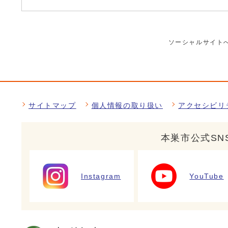
ソーシャルサイト
サイトマップ
個人情報の取り扱い
アクセシビリ
本巣市公式SN
Instagram
YouTube