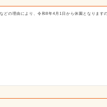
などの理由により、令和8年4月1日から休園となります