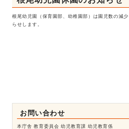
根尾幼児園（保育園部、幼稚園部）は園児数の減少
らせします。
お問い合わせ
本庁舎 教育委員会 幼児教育課 幼児教育係