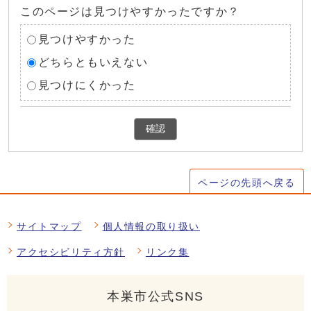
このページは見つけやすかったですか？
見つけやすかった
どちらともいえない
見つけにくかった
確認
ページの先頭へ戻る
サイトマップ
個人情報の取り扱い
アクセシビリティ方針
リンク集
本巣市公式SNS