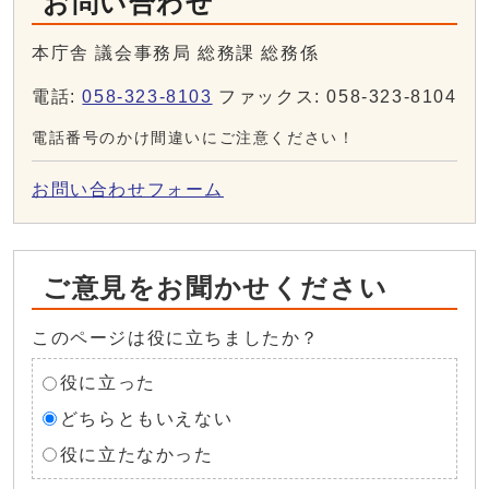
お問い合わせ
本庁舎 議会事務局 総務課 総務係
電話:
058-323-8103
ファックス: 058-323-8104
電話番号のかけ間違いにご注意ください！
お問い合わせフォーム
ご意見をお聞かせください
このページは役に立ちましたか？
役に立った
どちらともいえない
役に立たなかった