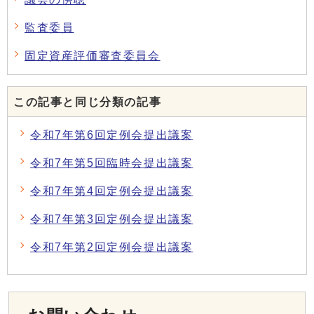
監査委員
固定資産評価審査委員会
この記事と同じ分類の記事
令和7年第6回定例会提出議案
令和7年第5回臨時会提出議案
令和7年第4回定例会提出議案
令和7年第3回定例会提出議案
令和7年第2回定例会提出議案