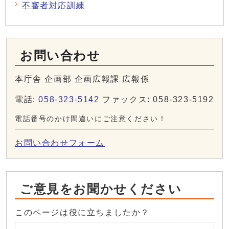
不審者対応訓練
お問い合わせ
本庁舎 企画部 企画広報課 広報係
電話:
058-323-5142
ファックス: 058-323-5192
電話番号のかけ間違いにご注意ください！
お問い合わせフォーム
ご意見をお聞かせください
このページは役に立ちましたか？