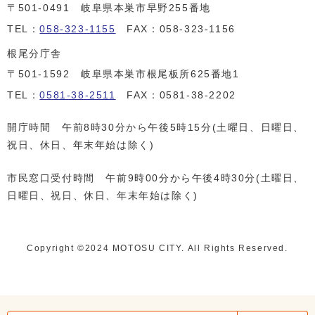
〒501-0491 岐阜県本巣市早野255番地
TEL：
058-323-1155
FAX：058-323-1156
根尾分庁舎
〒501-1592 岐阜県本巣市根尾板所625番地1
TEL：
0581-38-2511
FAX：0581-38-2202
開庁時間 午前8時30分から午後5時15分(土曜日、日曜日、
祝日、休日、年末年始は除く)
市民窓口受付時間 午前9時00分から午後4時30分(土曜日、
日曜日、祝日、休日、年末年始は除く)
Copyright ©️2024 MOTOSU CITY. All Rights Reserved.