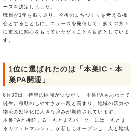
ースを決定しました。
職員が1年を振り返り、今後のまちづくりを考える機
会とするとともに、ニュースを発信して、多くの方々
に市政に関心をもっていただくことを目的としていま
す。
1位に選ばれたのは「本巣IC・本
巣PA開通」
8月30日、待望の区間がつながり、本巣PAもあわせて
誕生。移動のしやすさが一段と高まり、地域の活力や
物流の効率化に大きな弾みが期待されています。
本巣PAと接続する「もとまるパーク」には「もとま
るカフェ＆マルシェ」が新しくオープンし、人と地域