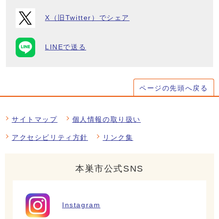
X（旧Twitter）でシェア
LINEで送る
ページの先頭へ戻る
サイトマップ
個人情報の取り扱い
アクセシビリティ方針
リンク集
本巣市公式SNS
Instagram