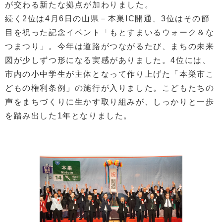
が交わる新たな拠点が加わりました。
続く2位は4月6日の山県－本巣IC開通、3位はその節
目を祝った記念イベント「もとすまいるウォーク＆な
つまつり」。今年は道路がつながるたび、まちの未来
図が少しずつ形になる実感がありました。4位には、
市内の小中学生が主体となって作り上げた「本巣市こ
どもの権利条例」の施行が入りました。こどもたちの
声をまちづくりに生かす取り組みが、しっかりと一歩
を踏み出した1年となりました。