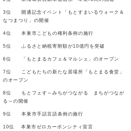
3位 開通記念イベント「もとすまいるウォーク＆
なつまつり」の開催
4位 本巣市こどもの権利条例の施行
5位 ふるさと納税寄附額が10億円を突破
6位 「もとまるカフェ＆マルシェ」のオープン
7位 こどもたちの新たな居場所「もとまる食堂」
のオープン
8位 もとフェす～みちがつながる まちがつなが
る～の開催
9位 本巣市手話言語条例の施行
10位 本巣市ゼロカーボンシティ宣言