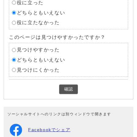
役に立った
どちらともいえない
役に立たなかった
このページは見つけやすかったですか？
見つけやすかった
どちらともいえない
見つけにくかった
確認
ソーシャルサイトへのリンクは別ウィンドウで開きます
Facebookでシェア