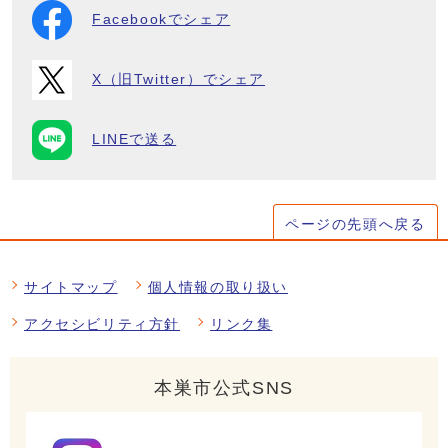
Facebookでシェア
X（旧Twitter）でシェア
LINEで送る
ページの先頭へ戻る
サイトマップ
個人情報の取り扱い
アクセシビリティ方針
リンク集
本巣市公式SNS