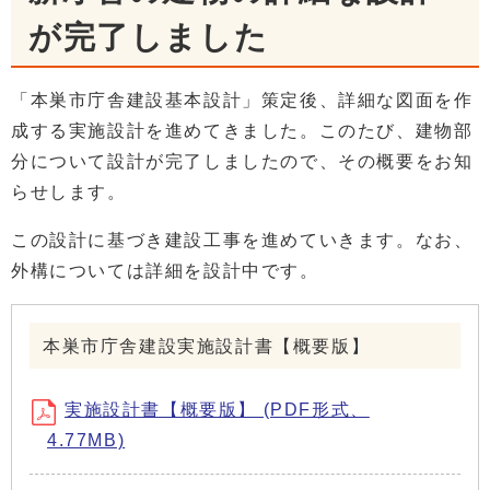
が完了しました
「本巣市庁舎建設基本設計」策定後、詳細な図面を作
成する実施設計を進めてきました。このたび、建物部
分について設計が完了しましたので、その概要をお知
らせします。
この設計に基づき建設工事を進めていきます。なお、
外構については詳細を設計中です。
本巣市庁舎建設実施設計書【概要版】
実施設計書【概要版】 (PDF形式、
4.77MB)