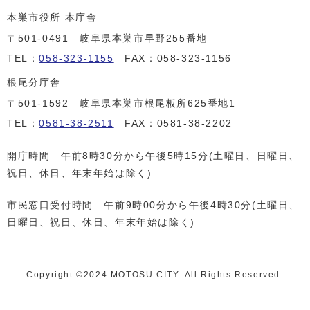
本巣市役所 本庁舎
〒501-0491 岐阜県本巣市早野255番地
TEL：
058-323-1155
FAX：058-323-1156
根尾分庁舎
〒501-1592 岐阜県本巣市根尾板所625番地1
TEL：
0581-38-2511
FAX：0581-38-2202
開庁時間 午前8時30分から午後5時15分(土曜日、日曜日、
祝日、休日、年末年始は除く)
市民窓口受付時間 午前9時00分から午後4時30分(土曜日、
日曜日、祝日、休日、年末年始は除く)
Copyright ©️2024 MOTOSU CITY. All Rights Reserved.