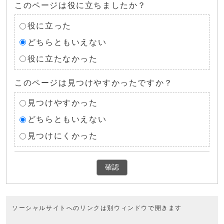
このページは役に立ちましたか？
役に立った
どちらともいえない
役に立たなかった
このページは見つけやすかったですか？
見つけやすかった
どちらともいえない
見つけにくかった
確認
ソーシャルサイトへのリンクは別ウィンドウで開きます