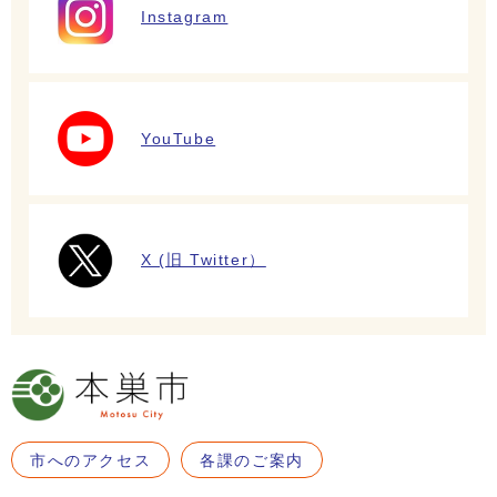
Instagram
YouTube
X (旧 Twitter）
市へのアクセス
各課のご案内