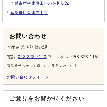
本巣市庁舎建設工事の進捗状況
本巣市庁舎建設工事
お問い合わせ
本庁舎 総務部 財政課
電話:
058-323-5193
ファックス: 058-323-1156
電話番号のかけ間違いにご注意ください！
お問い合わせフォーム
ご意見をお聞かせください