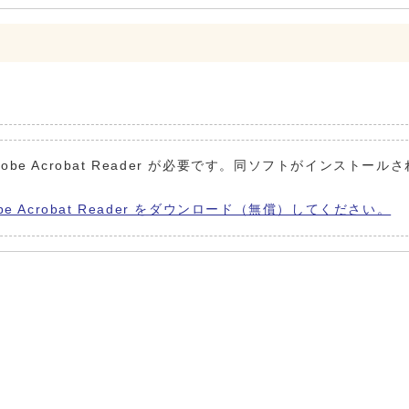
obe Acrobat Reader が必要です。同ソフトがインストール
be Acrobat Reader をダウンロード（無償）してください。