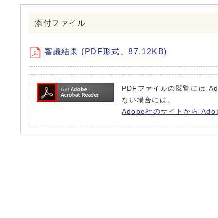
添付ファイル
審議結果 (PDF形式、87.12KB)
PDFファイルの閲覧には Ad
ない場合には、
Adobe社のサイトから Ado