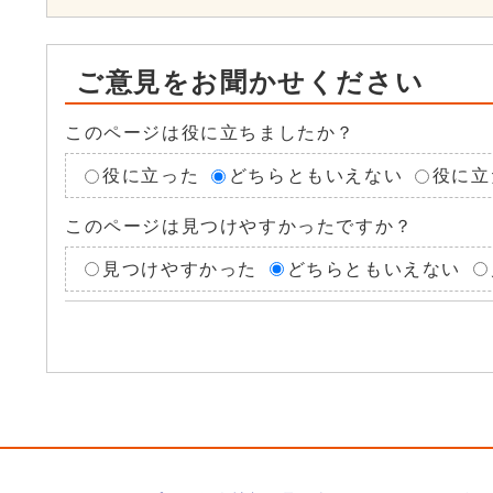
ご意見をお聞かせください
このページは役に立ちましたか？
役に立った
どちらともいえない
役に立
このページは見つけやすかったですか？
見つけやすかった
どちらともいえない