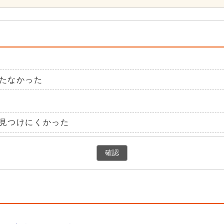
たなかった
見つけにくかった
確認