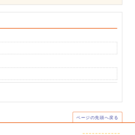
ページの先頭へ戻る