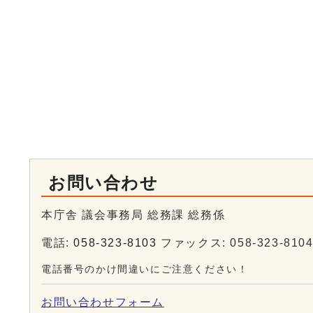
お問い合わせ
本庁舎 議会事務局 総務課 総務係
電話:
058-323-8103
ファックス: 058-323-810
電話番号のかけ間違いにご注意ください！
お問い合わせフォーム