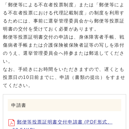
「郵便等による不在者投票制度」または「郵便等によ
る不在者投票における代理記載制度」の制度を利用す
るためには、事前に選挙管理委員会から郵便等投票証
明書の交付を受けておく必要があります。
郵便等投票証明書交付の申請は、身体障害者手帳、戦
傷病者手帳または介護保険被保険者証等の写しを添付
のうえ、選挙管理委員会へ持参または郵送してくださ
い。
なお、手続きにお時間をいただきますので、遅くとも
投票日の10日前までに、申請（書類の提出）をすませ
てください。
申請書
郵便等投票証明書交付申請書 (PDF形式、