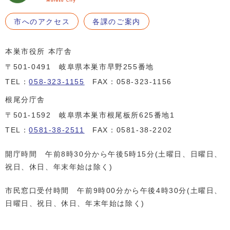
市へのアクセス
各課のご案内
本巣市役所 本庁舎
〒501-0491 岐阜県本巣市早野255番地
TEL：
058-323-1155
FAX：058-323-1156
根尾分庁舎
〒501-1592 岐阜県本巣市根尾板所625番地1
TEL：
0581-38-2511
FAX：0581-38-2202
開庁時間 午前8時30分から午後5時15分(土曜日、日曜日、
祝日、休日、年末年始は除く)
市民窓口受付時間 午前9時00分から午後4時30分(土曜日、
日曜日、祝日、休日、年末年始は除く)