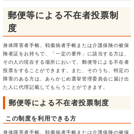
郵便等による不在者投票制
度
身体障害者手帳、戦傷病者手帳または介護保険の被保
険者証をお持ちで、「一定の要件」に該当する方は、
その人の現在する場所において、郵便等による不在者
投票をすることができます。また、そのうち、特定の
障害のある方は、あらかじめ選挙管理委員会に届け出
た人に代理記載してもらうことができます。
郵便等による不在者投票制度
この制度を利用できる方
身体障害者手帳、戦傷病者手帳または介護保険の被保