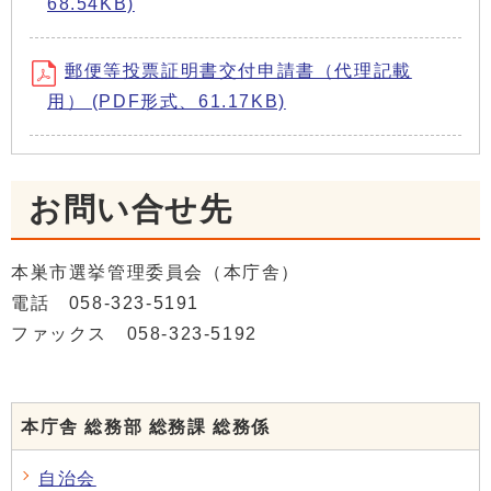
68.54KB)
郵便等投票証明書交付申請書（代理記載
用） (PDF形式、61.17KB)
お問い合せ先
本巣市選挙管理委員会（本庁舎）
電話 058-323-5191
ファックス 058-323-5192
本庁舎 総務部 総務課 総務係
自治会