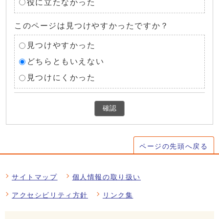
役に立たなかった
このページは見つけやすかったですか？
見つけやすかった
どちらともいえない
見つけにくかった
確認
ページの先頭へ戻る
サイトマップ
個人情報の取り扱い
アクセシビリティ方針
リンク集