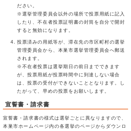
ださい。
※選挙管理委員会以外の場所で投票用紙に記入
したり、不在者投票証明書の封筒を自分で開封
すると無効になります。
投票済みの用紙等が、滞在先の市区町村の選挙
管理委員会から、本巣市選挙管理委員会へ郵送
されます。
※不在者投票は選挙期日の前日までできます
が、投票用紙が投票時間中に到達しない場合
は、投票の受付ができないこととなります。し
たがって、早めの投票をお願いします。
宣誓書・請求書
宣誓書・請求書の様式は選挙ごとに異なりますので、
本巣市ホームページ内の各選挙のページからダウンロ