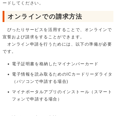
ードしてください。
オンラインでの請求方法
ぴったりサービスを活用することで、オンラインで
宣誓および請求をすることができます。
オンライン申請を行うためには、以下の準備が必要
です。
電子証明書を格納したマイナンバーカード
電子情報を読み取るためのICカードリーダライタ
（パソコンで申請する場合)
マイナポータルアプリのインストール（スマート
フォンで申請する場合）