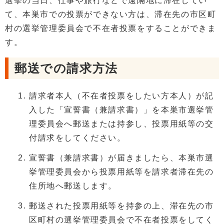
選挙の当日、仕事や旅行などで遠隔地に滞在してい
て、本巣市での投票ができない方は、滞在先の市区町
村の選挙管理委員会で不在者投票をすることができま
す。
郵送での請求方法
請求者本人（不在者投票をしたい方本人）が記
入した「宣誓書（兼請求書）」を本巣市選挙管
理委員会へ郵送または持参し、投票用紙等の交
付請求をしてください。
宣誓書（兼請求書）が届きましたら、本巣市選
挙管理委員会から投票用紙等を請求者滞在先の
住所地へ郵送します。
郵送された投票用紙等を持参の上、滞在先の市
区町村の選挙管理委員会で不在者投票をしてく