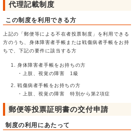
代理記載制度
この制度を利用できる方
上記の「郵便等による不在者投票制度」を利用できる
方のうち、身体障害者手帳または戦傷病者手帳をお持
ちで、下記の要件に該当する方
身体障害者手帳をお持ちの方
・上肢、視覚の障害 1級
戦傷病者手帳をお持ちの方
・上肢、視覚の障害 特別から第2項症
郵便等投票証明書の交付申請
制度の利用にあたって