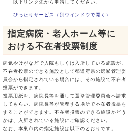
以下リンク先から申請してください。
ぴったりサービス
（別ウインドウで開く）
指定病院・老人ホーム等に
おける不在者投票制度
病気やけがなどで入院もしくは入所している施設が、
不在者投票のできる施設として都道府県の選挙管理委
員会から指定されている場合には、その施設で不在者
投票ができます。
投票用紙を、病院長等を通して選挙管理委員会へ請求
してもらい、病院長等が管理する場所で不在者投票を
することができます。不在者投票のできる施設かどう
かは、入所されている施設にご確認ください。
なお、本巣市内の指定施設は以下のとおりです。