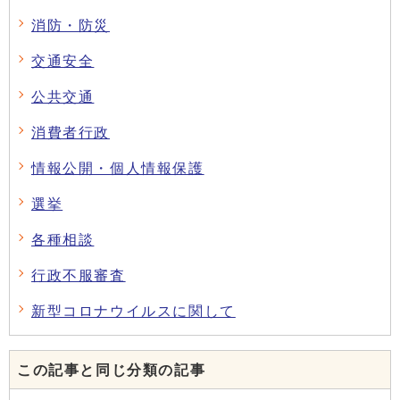
消防・防災
交通安全
公共交通
消費者行政
情報公開・個人情報保護
選挙
各種相談
行政不服審査
新型コロナウイルスに関して
この記事と同じ分類の記事