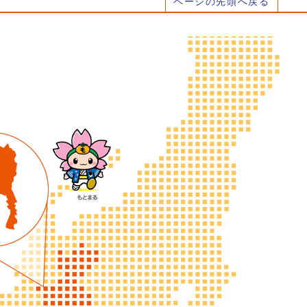
ページの先頭へ戻る