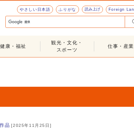
読み上げ
やさしい日本語
ふりがな
Foreign La
観光・文化・
健康・福祉
仕事・産業
スポーツ
作品
[2025年11月25日]