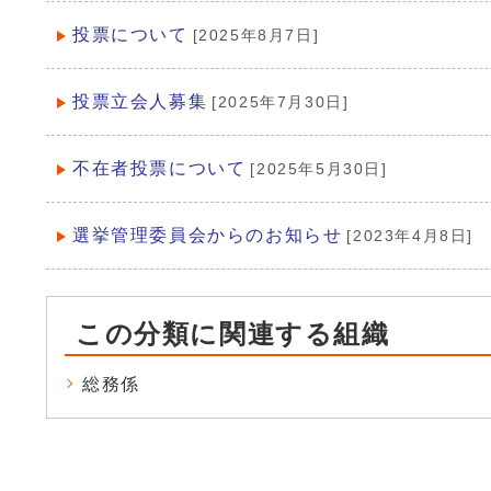
投票について
[2025年8月7日]
投票立会人募集
[2025年7月30日]
不在者投票について
[2025年5月30日]
選挙管理委員会からのお知らせ
[2023年4月8日]
この分類に関連する組織
総務係