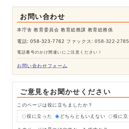
お問い合わせ
本庁舎 教育委員会 教育総務課 教育総務係
電話:
058-323-7762
ファックス: 058-322-278
電話番号のかけ間違いにご注意ください！
お問い合わせフォーム
ご意見をお聞かせください
このページは役に立ちましたか？
役に立った
どちらともいえない
役に立