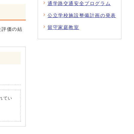
通学路交通安全プログラム
公立学校施設整備計画の発表
留守家庭教室
後評価の結
されてい