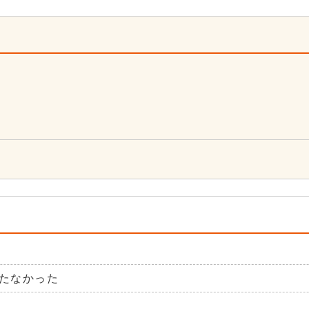
5
たなかった