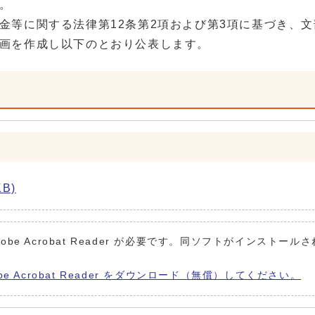
。
金等に関する法律第12条第2項および第3項に基づき、
画を作成し以下のとおり公表します。
B)
obe Acrobat Reader が必要です。同ソフトがインストール
be Acrobat Reader をダウンロード（無償）してください。