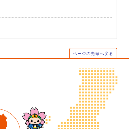
ページの先頭へ戻る