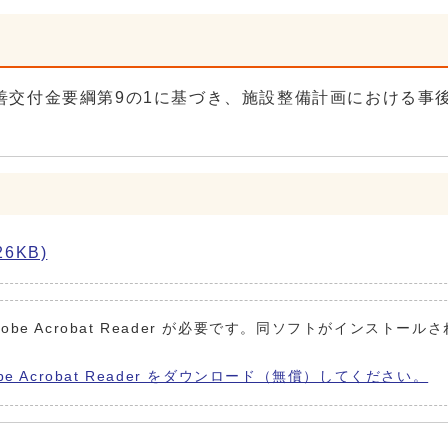
善交付金要綱第9の1に基づき、施設整備計画における事
6KB)
obe Acrobat Reader が必要です。同ソフトがインストール
be Acrobat Reader をダウンロード（無償）してください。