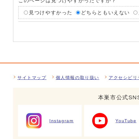
このページは見つけやすかったですか？
見つけやすかった
どちらともいえない
サイトマップ
個人情報の取り扱い
アクセシビリ
本巣市公式SN
Instagram
YouTube