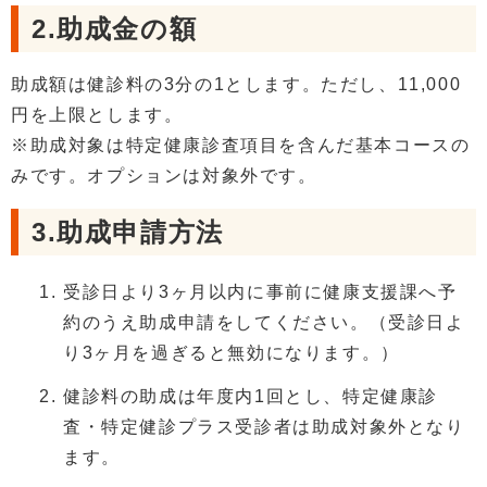
2.助成金の額
助成額は健診料の3分の1とします。ただし、11,000
円を上限とします。
※助成対象は特定健康診査項目を含んだ基本コースの
みです。オプションは対象外です。
3.助成申請方法
受診日より3ヶ月以内に事前に健康支援課へ予
約のうえ助成申請をしてください。（受診日よ
り3ヶ月を過ぎると無効になります。）
健診料の助成は年度内1回とし、特定健康診
査・特定健診プラス受診者は助成対象外となり
ます。