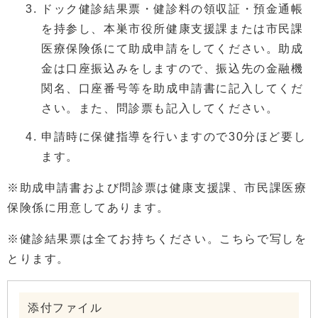
ドック健診結果票・健診料の領収証・預金通帳
を持参し、本巣市役所健康支援課または市民課
医療保険係にて助成申請をしてください。助成
金は口座振込みをしますので、振込先の金融機
関名、口座番号等を助成申請書に記入してくだ
さい。また、問診票も記入してください。
申請時に保健指導を行いますので30分ほど要し
ます。
※助成申請書および問診票は健康支援課、市民課医療
保険係に用意してあります。
※健診結果票は全てお持ちください。こちらで写しを
とります。
添付ファイル