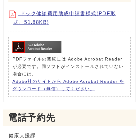
ドック健診費用助成申請書様式(PDF形
式、51.88KB)
PDFファイルの閲覧には Adobe Acrobat Reader
が必要です。同ソフトがインストールされていない
場合には、
Adobe社のサイトから Adobe Acrobat Reader を
ダウンロード（無償）してください。
電話予約先
健康支援課