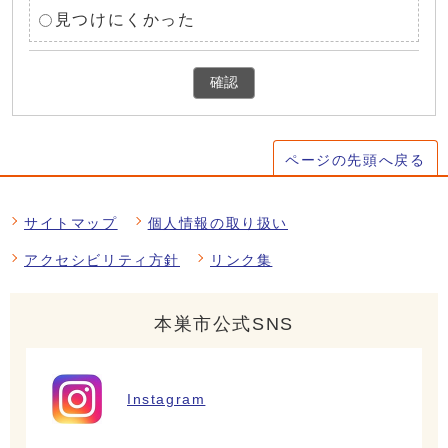
見つけにくかった
確認
ページの先頭へ戻る
サイトマップ
個人情報の取り扱い
アクセシビリティ方針
リンク集
本巣市公式SNS
Instagram