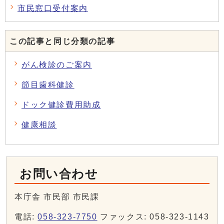
市民窓口受付案内
この記事と同じ分類の記事
がん検診のご案内
節目歯科健診
ドック健診費用助成
健康相談
お問い合わせ
本庁舎 市民部 市民課
電話:
058-323-7750
ファックス: 058-323-1143