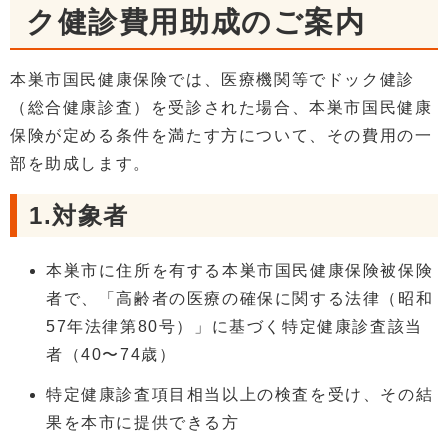
ク健診費用助成のご案内
本巣市国民健康保険では、医療機関等でドック健診
（総合健康診査）を受診された場合、本巣市国民健康
保険が定める条件を満たす方について、その費用の一
部を助成します。
1.対象者
本巣市に住所を有する本巣市国民健康保険被保険
者で、「高齢者の医療の確保に関する法律（昭和
57年法律第80号）」に基づく特定健康診査該当
者（40〜74歳）
特定健康診査項目相当以上の検査を受け、その結
果を本市に提供できる方