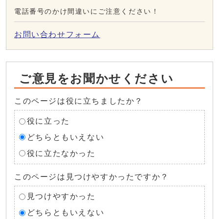
電話番号のかけ間違いにご注意ください！
お問い合わせフォーム
ご意見をお聞かせください
このページは役に立ちましたか？
役に立った
どちらともいえない
役に立たなかった
このページは見つけやすかったですか？
見つけやすかった
どちらともいえない