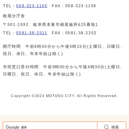
TEL：
058-323-1155
FAX：058-323-1156
根尾分庁舎
〒501-1592 岐阜県本巣市根尾板所625番地1
TEL：
0581-38-2511
FAX：0581-38-2202
開庁時間 午前8時30分から午後5時15分(土曜日、日曜日、
祝日、休日、年末年始は除く)
市民窓口受付時間 午前9時00分から午後4時30分(土曜日、
日曜日、祝日、休日、年末年始は除く)
Copyright ©️2024 MOTOSU CITY. All Rights Reserved.
検索