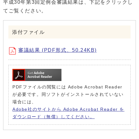
平成30年第3回定例会審議結果は、下記をクリックし
てご覧ください。
添付ファイル
審議結果 (PDF形式、50.24KB)
PDFファイルの閲覧には Adobe Acrobat Reader
が必要です。同ソフトがインストールされていない
場合には、
Adobe社のサイトから Adobe Acrobat Reader を
ダウンロード（無償）してください。