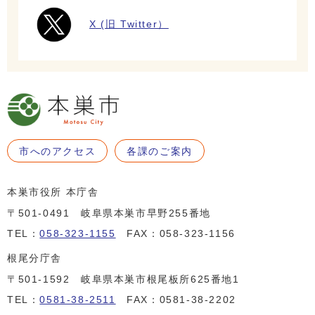
X (旧 Twitter）
市へのアクセス
各課のご案内
本巣市役所 本庁舎
〒501-0491 岐阜県本巣市早野255番地
TEL：
058-323-1155
FAX：058-323-1156
根尾分庁舎
〒501-1592 岐阜県本巣市根尾板所625番地1
TEL：
0581-38-2511
FAX：0581-38-2202