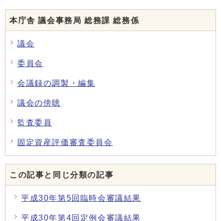
本庁舎 議会事務局 総務課 総務係
議会
委員会
会議録の調製・編集
議会の傍聴
監査委員
固定資産評価審査委員会
この記事と同じ分類の記事
平成30年第5回臨時会審議結果
平成30年第4回定例会審議結果