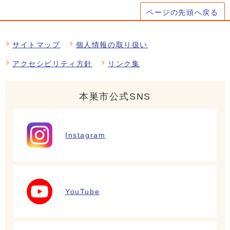
ページの先頭へ戻る
サイトマップ
個人情報の取り扱い
アクセシビリティ方針
リンク集
本巣市公式SNS
Instagram
YouTube