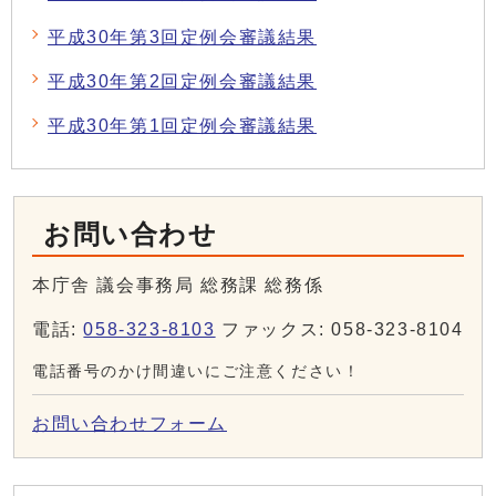
平成30年第3回定例会審議結果
平成30年第2回定例会審議結果
平成30年第1回定例会審議結果
お問い合わせ
本庁舎 議会事務局 総務課 総務係
電話:
058-323-8103
ファックス: 058-323-8104
電話番号のかけ間違いにご注意ください！
お問い合わせフォーム