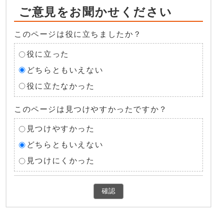
ご意見をお聞かせください
このページは役に立ちましたか？
役に立った
どちらともいえない
役に立たなかった
このページは見つけやすかったですか？
見つけやすかった
どちらともいえない
見つけにくかった
確認