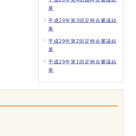
果
平成29年第3回定例会審議結
果
平成29年第2回定例会審議結
果
平成29年第1回定例会審議結
果