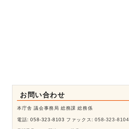
お問い合わせ
本庁舎 議会事務局 総務課 総務係
電話:
058-323-8103
ファックス: 058-323-810