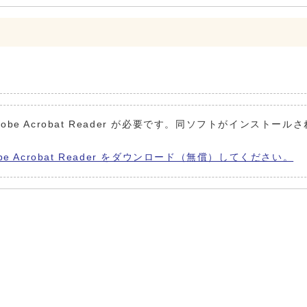
obe Acrobat Reader が必要です。同ソフトがインストール
be Acrobat Reader をダウンロード（無償）してください。