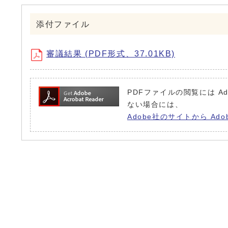
添付ファイル
審議結果 (PDF形式、37.01KB)
PDFファイルの閲覧には Ad
ない場合には、
Adobe社のサイトから Ado