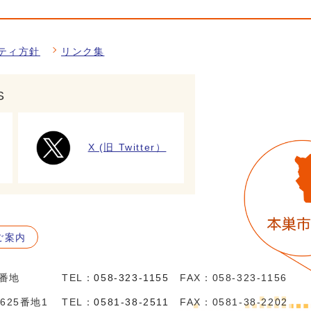
ティ方針
リンク集
S
X (旧 Twitter）
ご案内
5番地
TEL：
058-323-1155
FAX：058-323-1156
625番地1
TEL：
0581-38-2511
FAX：0581-38-2202