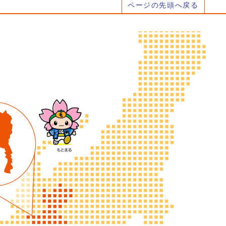
ページの先頭へ戻る