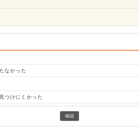
たなかった
見つけにくかった
確認