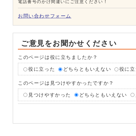
電話番号のかけ間違いにご注意ください！
お問い合わせフォーム
ご意見をお聞かせください
このページは役に立ちましたか？
役に立った
どちらともいえない
役に立
このページは見つけやすかったですか？
見つけやすかった
どちらともいえない