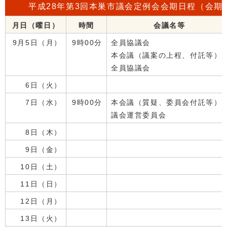
平成28年第3回本巣市議会定例会会期日程（会期
月日（曜日）
時間
会議名等
9月5日（月）
9時00分
全員協議会
本会議（議案の上程、付託等）
全員協議会
6日（火）
7日（水）
9時00分
本会議（質疑、委員会付託等）
議会運営委員会
8日（木）
9日（金）
10日（土）
11日（日）
12日（月）
13日（火）