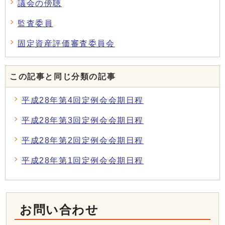
議会の傍聴
監査委員
固定資産評価審査委員会
この記事と同じ分類の記事
平成28年第4回定例会会期日程
平成28年第3回定例会会期日程
平成28年第2回定例会会期日程
平成28年第1回定例会会期日程
お問い合わせ