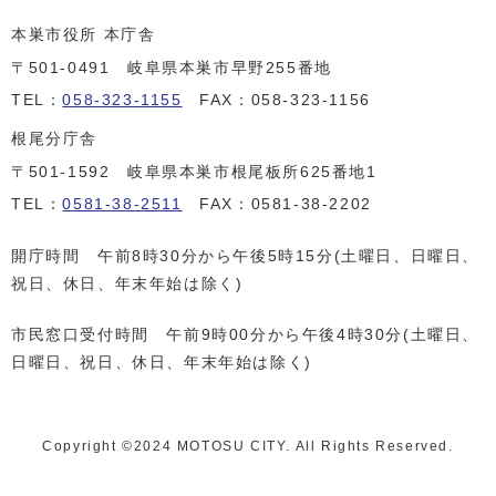
本巣市役所 本庁舎
〒501-0491 岐阜県本巣市早野255番地
TEL：
058-323-1155
FAX：058-323-1156
根尾分庁舎
〒501-1592 岐阜県本巣市根尾板所625番地1
TEL：
0581-38-2511
FAX：0581-38-2202
開庁時間 午前8時30分から午後5時15分(土曜日、日曜日、
祝日、休日、年末年始は除く)
市民窓口受付時間 午前9時00分から午後4時30分(土曜日、
日曜日、祝日、休日、年末年始は除く)
Copyright ©️2024 MOTOSU CITY. All Rights Reserved.