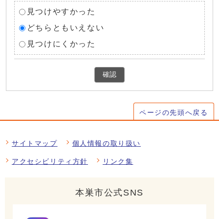
見つけやすかった
どちらともいえない
見つけにくかった
確認
ページの先頭へ戻る
サイトマップ
個人情報の取り扱い
アクセシビリティ方針
リンク集
本巣市公式SNS