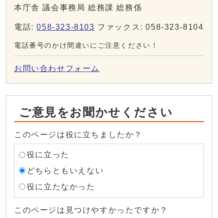
本庁舎 議会事務局 総務課 総務係
電話:
058-323-8103
ファックス: 058-323-8104
電話番号のかけ間違いにご注意ください！
お問い合わせフォーム
ご意見をお聞かせください
このページは役に立ちましたか？
役に立った
どちらともいえない
役に立たなかった
このページは見つけやすかったですか？