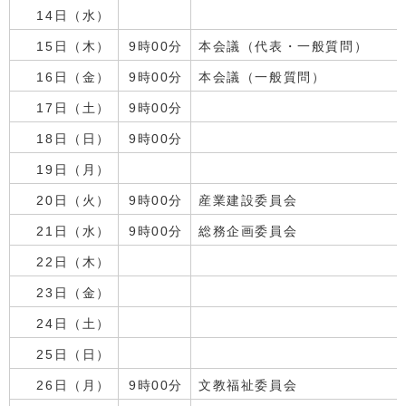
14日（水）
15日（木）
9時00分
本会議（代表・一般質問）
16日（金）
9時00分
本会議（一般質問）
17日（土）
9時00分
18日（日）
9時00分
19日（月）
20日（火）
9時00分
産業建設委員会
21日（水）
9時00分
総務企画委員会
22日（木）
23日（金）
24日（土）
25日（日）
26日（月）
9時00分
文教福祉委員会