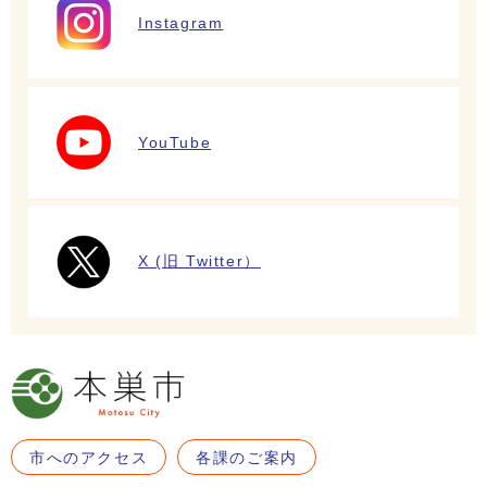
Instagram
YouTube
X (旧 Twitter）
市へのアクセス
各課のご案内