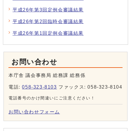
平成26年第3回定例会審議結果
平成26年第2回臨時会審議結果
平成26年第1回定例会審議結果
お問い合わせ
本庁舎 議会事務局 総務課 総務係
電話:
058-323-8103
ファックス: 058-323-8104
電話番号のかけ間違いにご注意ください！
お問い合わせフォーム