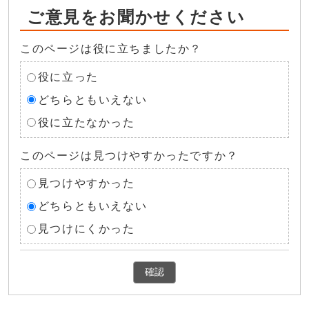
ご意見をお聞かせください
このページは役に立ちましたか？
役に立った
どちらともいえない
役に立たなかった
このページは見つけやすかったですか？
見つけやすかった
どちらともいえない
見つけにくかった
確認