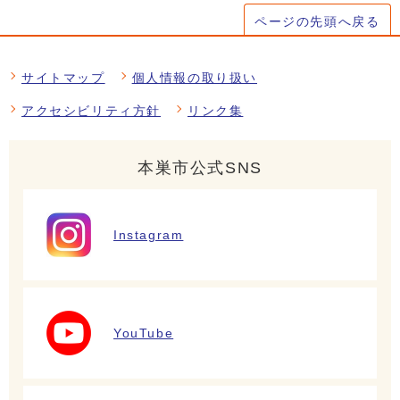
ページの先頭へ戻る
サイトマップ
個人情報の取り扱い
アクセシビリティ方針
リンク集
本巣市公式SNS
Instagram
YouTube