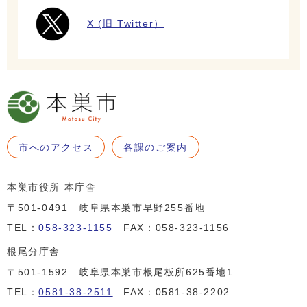
X (旧 Twitter）
市へのアクセス
各課のご案内
本巣市役所 本庁舎
〒501-0491 岐阜県本巣市早野255番地
TEL：
058-323-1155
FAX：058-323-1156
根尾分庁舎
〒501-1592 岐阜県本巣市根尾板所625番地1
TEL：
0581-38-2511
FAX：0581-38-2202