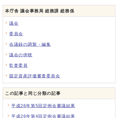
本庁舎 議会事務局 総務課 総務係
議会
委員会
会議録の調製・編集
議会の傍聴
監査委員
固定資産評価審査委員会
この記事と同じ分類の記事
平成26年第5回定例会審議結果
平成26年第4回定例会審議結果