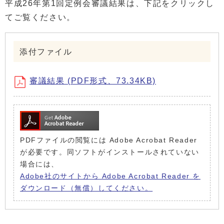
平成26年第1回定例会審議結果は、下記をクリックし
てご覧ください。
添付ファイル
審議結果 (PDF形式、73.34KB)
PDFファイルの閲覧には Adobe Acrobat Reader
が必要です。同ソフトがインストールされていない
場合には、
Adobe社のサイトから Adobe Acrobat Reader を
ダウンロード（無償）してください。