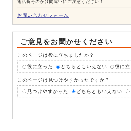
電話番号のかけ間違いにご注意ください！
お問い合わせフォーム
ご意見をお聞かせください
このページは役に立ちましたか？
役に立った
どちらともいえない
役に立
このページは見つけやすかったですか？
見つけやすかった
どちらともいえない