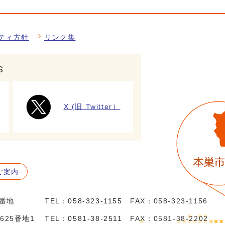
ティ方針
リンク集
S
X (旧 Twitter）
ご案内
5番地
TEL：
058-323-1155
FAX：058-323-1156
625番地1
TEL：
0581-38-2511
FAX：0581-38-2202