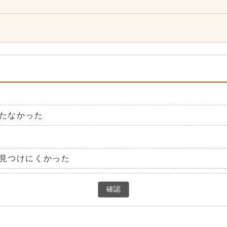
たなかった
見つけにくかった
確認