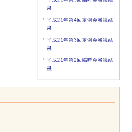
果
平成21年第4回定例会審議結
果
平成21年第3回定例会審議結
果
平成21年第2回臨時会審議結
果