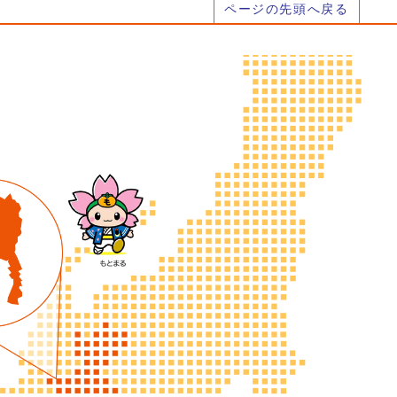
ページの先頭へ戻る