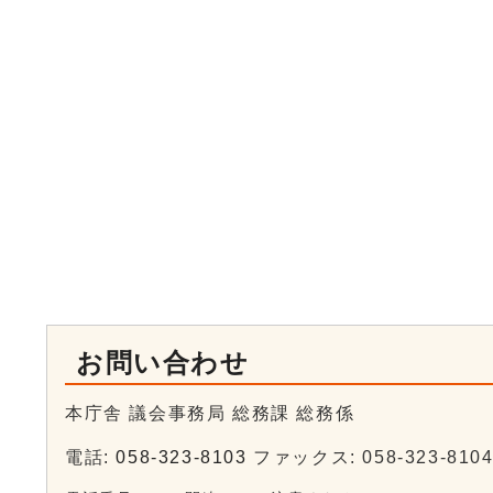
お問い合わせ
本庁舎 議会事務局 総務課 総務係
電話:
058-323-8103
ファックス: 058-323-810