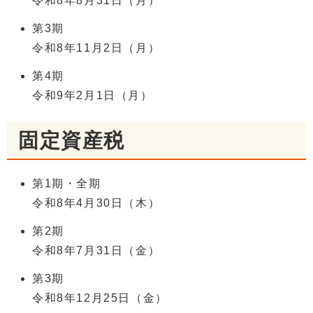
令和8年8月31日（月）
第3期
令和8年11月2日（月）
第4期
令和9年2月1日（月）
固定資産税
第1期・全期
令和8年4月30日（木）
第2期
令和8年7月31日（金）
第3期
令和8年12月25日（金）