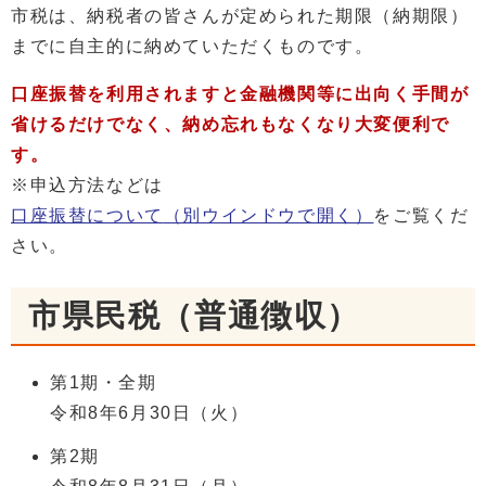
市税は、納税者の皆さんが定められた期限（納期限）
までに自主的に納めていただくものです。
口座振替を利用されますと金融機関等に出向く手間が
省けるだけでなく、納め忘れもなくなり大変便利で
す。
※申込方法などは
口座振替について
（別ウインドウで開く）
をご覧くだ
さい。
市県民税（普通徴収）
第1期・全期
令和8年6月30日（火）
第2期