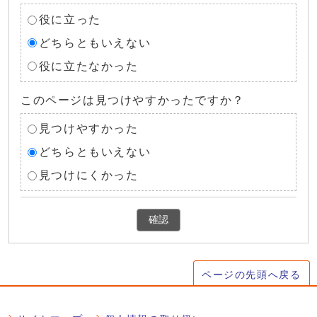
役に立った
どちらともいえない
役に立たなかった
このページは見つけやすかったですか？
見つけやすかった
どちらともいえない
見つけにくかった
確認
ページの先頭へ戻る