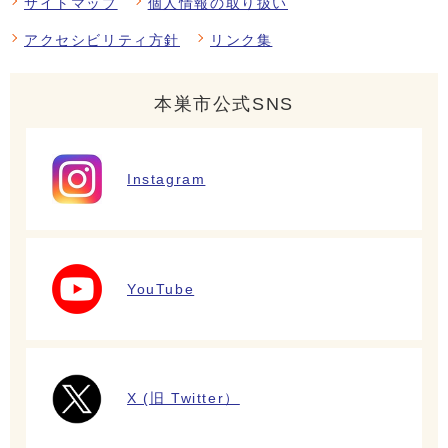
サイトマップ
個人情報の取り扱い
アクセシビリティ方針
リンク集
本巣市公式SNS
Instagram
YouTube
X (旧 Twitter）