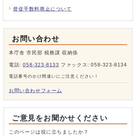
督促手数料廃止について
お問い合わせ
本庁舎 市民部 税務課 収納係
電話:
058-323-8133
ファックス: 058-323-8134
電話番号のかけ間違いにご注意ください！
お問い合わせフォーム
ご意見をお聞かせください
このページは役に立ちましたか？