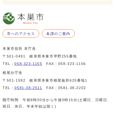
市へのアクセス
各課のご案内
本巣市役所 本庁舎
〒501-0491 岐阜県本巣市早野255番地
TEL：
058-323-1155
FAX：058-323-1156
根尾分庁舎
〒501-1592 岐阜県本巣市根尾板所625番地1
TEL：
0581-38-2511
FAX：0581-38-2202
開庁時間 午前8時30分から午後5時15分(土曜日、日曜日、
祝日、休日、年末年始は除く)