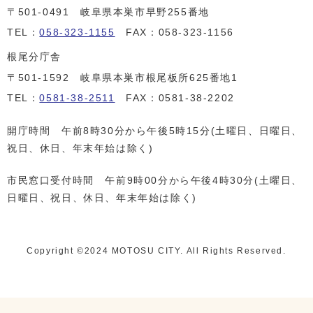
〒501-0491 岐阜県本巣市早野255番地
TEL：
058-323-1155
FAX：058-323-1156
根尾分庁舎
〒501-1592 岐阜県本巣市根尾板所625番地1
TEL：
0581-38-2511
FAX：0581-38-2202
開庁時間 午前8時30分から午後5時15分(土曜日、日曜日、
祝日、休日、年末年始は除く)
市民窓口受付時間 午前9時00分から午後4時30分(土曜日、
日曜日、祝日、休日、年末年始は除く)
Copyright ©️2024 MOTOSU CITY. All Rights Reserved.