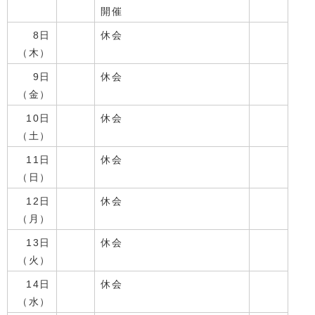
開催
8日
休会
（木）
9日
休会
（金）
10日
休会
（土）
11日
休会
（日）
12日
休会
（月）
13日
休会
（火）
14日
休会
（水）