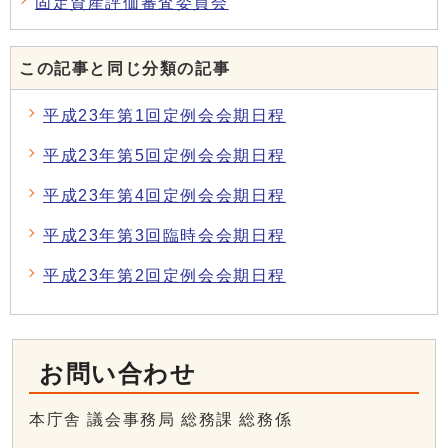
固定資産評価審査委員会
この記事と同じ分類の記事
平成23年第1回定例会会期日程
平成23年第5回定例会会期日程
平成23年第4回定例会会期日程
平成23年第3回臨時会会期日程
平成23年第2回定例会会期日程
お問い合わせ
本庁舎 議会事務局 総務課 総務係