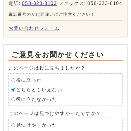
電話:
058-323-8103
ファックス: 058-323-8104
電話番号のかけ間違いにご注意ください！
お問い合わせフォーム
ご意見をお聞かせください
このページは役に立ちましたか？
役に立った
どちらともいえない
役に立たなかった
このページは見つけやすかったですか？
見つけやすかった