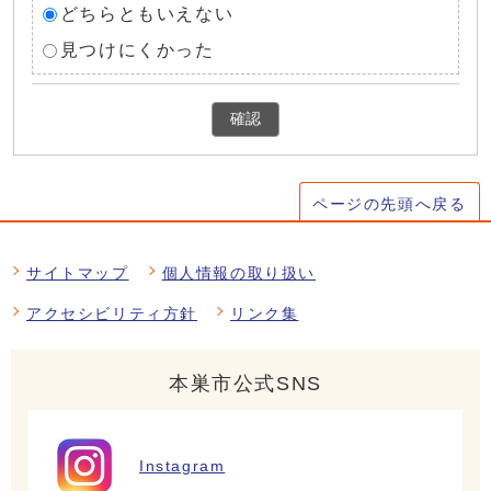
どちらともいえない
見つけにくかった
確認
ページの先頭へ戻る
サイトマップ
個人情報の取り扱い
アクセシビリティ方針
リンク集
本巣市公式SNS
Instagram