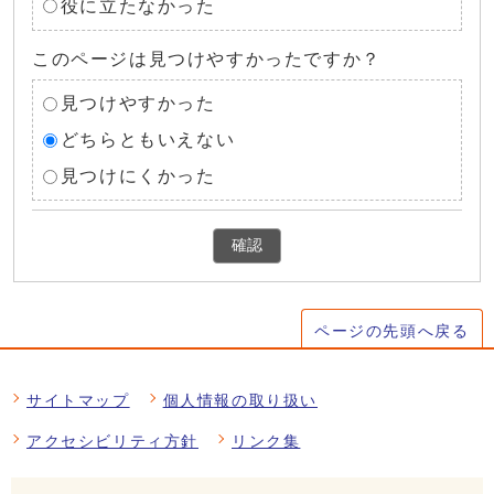
役に立たなかった
このページは見つけやすかったですか？
見つけやすかった
どちらともいえない
見つけにくかった
確認
ページの先頭へ戻る
サイトマップ
個人情報の取り扱い
アクセシビリティ方針
リンク集