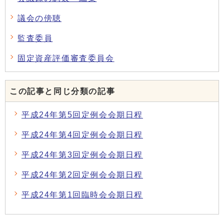
議会の傍聴
監査委員
固定資産評価審査委員会
この記事と同じ分類の記事
平成24年第5回定例会会期日程
平成24年第4回定例会会期日程
平成24年第3回定例会会期日程
平成24年第2回定例会会期日程
平成24年第1回臨時会会期日程