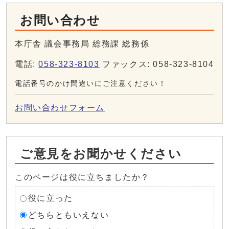
お問い合わせ
本庁舎 議会事務局 総務課 総務係
電話:
058-323-8103
ファックス: 058-323-8104
電話番号のかけ間違いにご注意ください！
お問い合わせフォーム
ご意見をお聞かせください
このページは役に立ちましたか？
役に立った
どちらともいえない