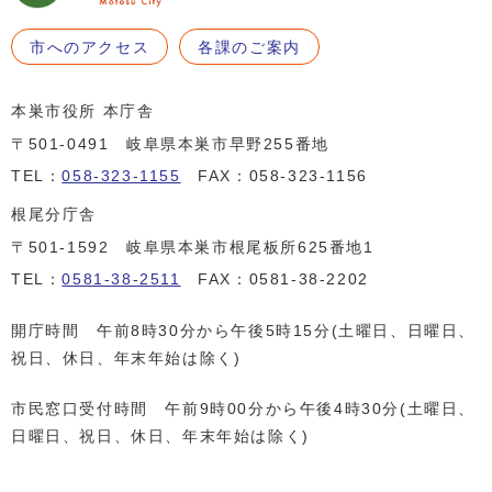
市へのアクセス
各課のご案内
本巣市役所 本庁舎
〒501-0491 岐阜県本巣市早野255番地
TEL：
058-323-1155
FAX：058-323-1156
根尾分庁舎
〒501-1592 岐阜県本巣市根尾板所625番地1
TEL：
0581-38-2511
FAX：0581-38-2202
開庁時間 午前8時30分から午後5時15分(土曜日、日曜日、
祝日、休日、年末年始は除く)
市民窓口受付時間 午前9時00分から午後4時30分(土曜日、
日曜日、祝日、休日、年末年始は除く)