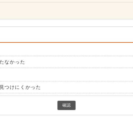
たなかった
見つけにくかった
確認