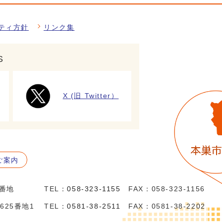
ティ方針
リンク集
S
X (旧 Twitter）
ご案内
5番地
TEL：
058-323-1155
FAX：058-323-1156
625番地1
TEL：
0581-38-2511
FAX：0581-38-2202