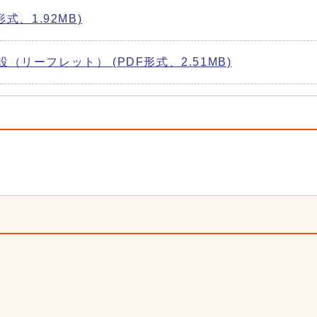
、1.92MB)
リーフレット） (PDF形式、2.51MB)
6