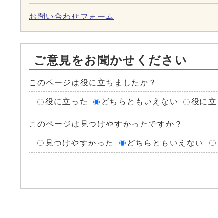
お問い合わせフォーム
ご意見をお聞かせください
このページは役に立ちましたか？
役に立った
どちらともいえない
役に立
このページは見つけやすかったですか？
見つけやすかった
どちらともいえない