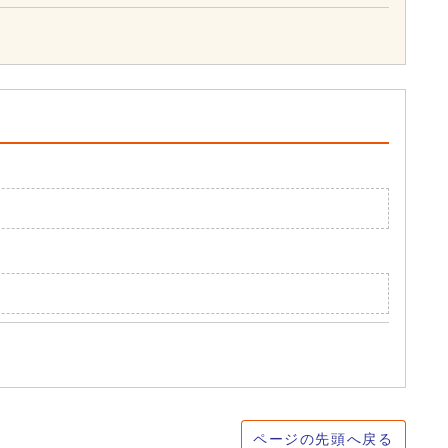
ページの先頭へ戻る