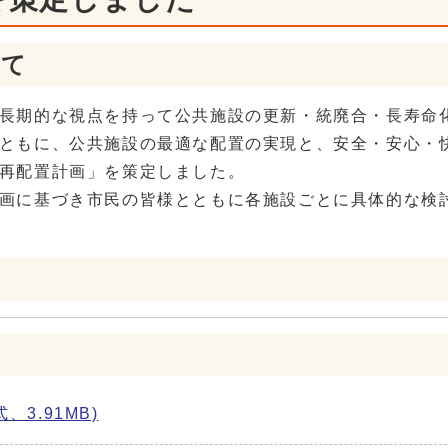
いて
長期的な視点を持って公共施設の更新・統廃合・長寿命
ともに、公共施設の最適な配置の実現と、安全・安心・
再配置計画」を策定しました。
画に基づき市民の皆様とともに各施設ごとに具体的な検
3.91MB)