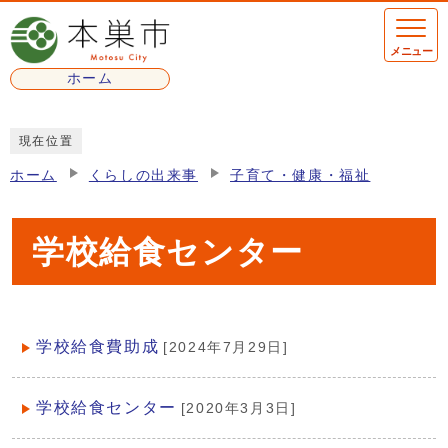
ページの先頭です
メニュー
ホーム
ここから本文です
現在位置
ホーム
くらしの出来事
子育て・健康・福祉
学校給食センター
学校給食費助成
[2024年7月29日]
メインメニュー
学校給食センター
[2020年3月3日]