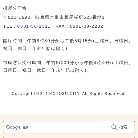
根尾分庁舎
〒501-1592 岐阜県本巣市根尾板所625番地1
TEL：
0581-38-2511
FAX：0581-38-2202
開庁時間 午前8時30分から午後5時15分(土曜日、日曜日、
祝日、休日、年末年始は除く)
市民窓口受付時間 午前9時00分から午後4時30分(土曜日、
日曜日、祝日、休日、年末年始は除く)
Copyright ©️2024 MOTOSU CITY. All Rights Reserved.
検索