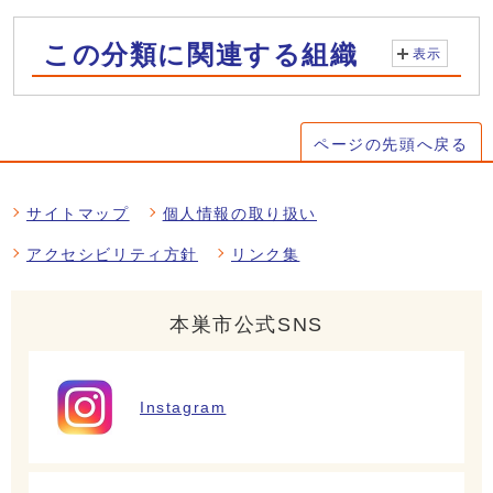
この分類に関連する組織
表示
ページの先頭へ戻る
サイトマップ
個人情報の取り扱い
アクセシビリティ方針
リンク集
本巣市公式SNS
Instagram