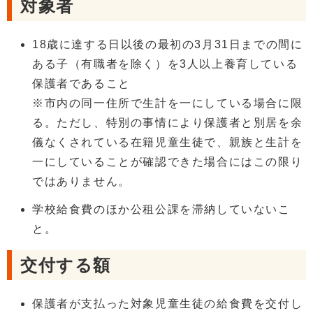
対象者
18歳に達する日以後の最初の3月31日までの間に
ある子（有職者を除く）を3人以上養育している
保護者であること
※市内の同一住所で生計を一にしている場合に限
る。ただし、特別の事情により保護者と別居を余
儀なくされている在籍児童生徒で、親族と生計を
一にしていることが確認できた場合にはこの限り
ではありません。
学校給食費のほか公租公課を滞納していないこ
と。
交付する額
保護者が支払った対象児童生徒の給食費を交付し