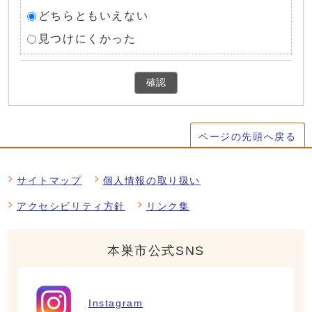
どちらともいえない
見つけにくかった
確認
ページの先頭へ戻る
サイトマップ
個人情報の取り扱い
アクセシビリティ方針
リンク集
本巣市公式SNS
Instagram