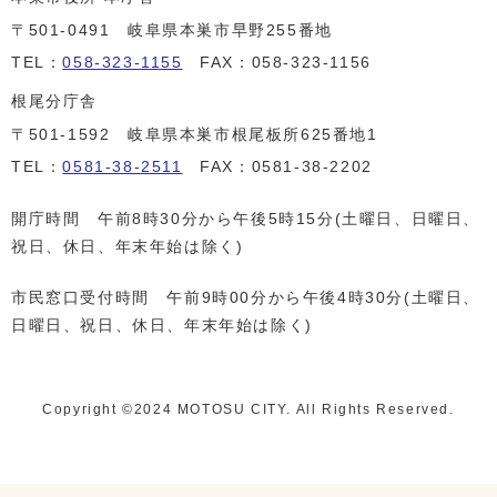
〒501-0491 岐阜県本巣市早野255番地
TEL：
058-323-1155
FAX：058-323-1156
根尾分庁舎
〒501-1592 岐阜県本巣市根尾板所625番地1
TEL：
0581-38-2511
FAX：0581-38-2202
開庁時間 午前8時30分から午後5時15分(土曜日、日曜日、
祝日、休日、年末年始は除く)
市民窓口受付時間 午前9時00分から午後4時30分(土曜日、
日曜日、祝日、休日、年末年始は除く)
Copyright ©️2024 MOTOSU CITY. All Rights Reserved.