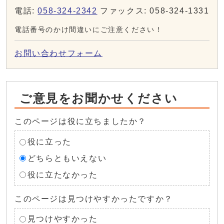
電話:
058-324-2342
ファックス: 058-324-1331
電話番号のかけ間違いにご注意ください！
お問い合わせフォーム
ご意見をお聞かせください
このページは役に立ちましたか？
役に立った
どちらともいえない
役に立たなかった
このページは見つけやすかったですか？
見つけやすかった