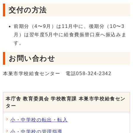
交付の方法
前期分（4〜9月）は11月中に、後期分（10〜3
月）は翌年度5月中に給食費振替口座へ振込みま
す。
お問い合わせ
本巣市学校給食センター 電話058-324-2342
本庁舎 教育委員会 学校教育課 本巣市学校給食セン
ター
小・中学校の転出・転入
小・中学校の管理指導