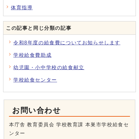
体育指導
この記事と同じ分類の記事
令和8年度の給食費についてお知らせします
学校給食費助成
幼児園・小中学校の給食献立
学校給食センター
お問い合わせ
本庁舎 教育委員会 学校教育課 本巣市学校給食セ
ンター