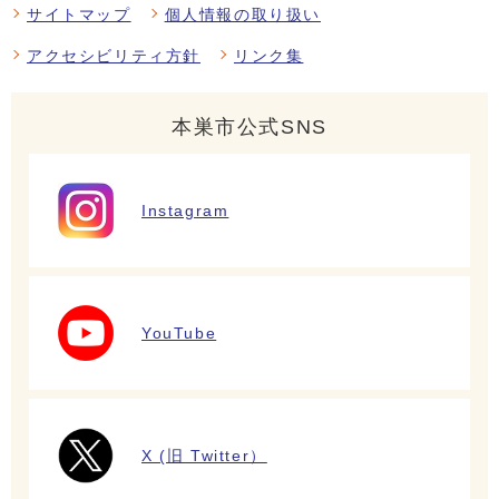
サイトマップ
個人情報の取り扱い
アクセシビリティ方針
リンク集
本巣市公式SNS
Instagram
YouTube
X (旧 Twitter）