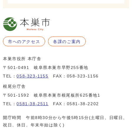
市へのアクセス
各課のご案内
本巣市役所 本庁舎
〒501-0491 岐阜県本巣市早野255番地
TEL：
058-323-1155
FAX：058-323-1156
根尾分庁舎
〒501-1592 岐阜県本巣市根尾板所625番地1
TEL：
0581-38-2511
FAX：0581-38-2202
開庁時間 午前8時30分から午後5時15分(土曜日、日曜日、
祝日、休日、年末年始は除く)