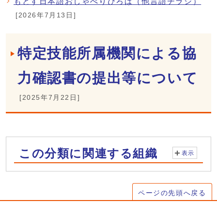
もとす日本語おしゃべりひろば（他言語チラシ）
[2026年7月13日]
特定技能所属機関による協
力確認書の提出等について
[2025年7月22日]
この分類に関連する組織
表示
ページの先頭へ戻る