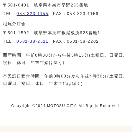
〒501-0491 岐阜県本巣市早野255番地
TEL：
058-323-1155
FAX：058-323-1156
根尾分庁舎
〒501-1592 岐阜県本巣市根尾板所625番地1
TEL：
0581-38-2511
FAX：0581-38-2202
開庁時間 午前8時30分から午後5時15分(土曜日、日曜日、
祝日、休日、年末年始は除く)
市民窓口受付時間 午前9時00分から午後4時30分(土曜日、
日曜日、祝日、休日、年末年始は除く)
Copyright ©️2024 MOTOSU CITY. All Rights Reserved.