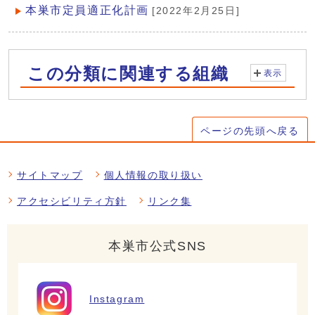
本巣市定員適正化計画
[2022年2月25日]
この分類に関連する組織
表示
ページの先頭へ戻る
サイトマップ
個人情報の取り扱い
アクセシビリティ方針
リンク集
本巣市公式SNS
Instagram