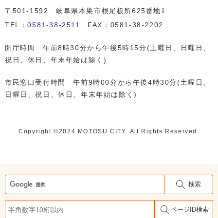
〒501-1592 岐阜県本巣市根尾板所625番地1
TEL：
0581-38-2511
FAX：0581-38-2202
開庁時間 午前8時30分から午後5時15分(土曜日、日曜日、
祝日、休日、年末年始は除く)
市民窓口受付時間 午前9時00分から午後4時30分(土曜日、
日曜日、祝日、休日、年末年始は除く)
Copyright ©️2024 MOTOSU CITY. All Rights Reserved.
検索
ページID検索