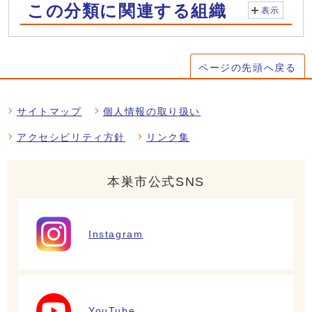
この分類に関連する組織
表示
ページの先頭へ戻る
サイトマップ
個人情報の取り扱い
アクセシビリティ方針
リンク集
本巣市公式SNS
Instagram
YouTube