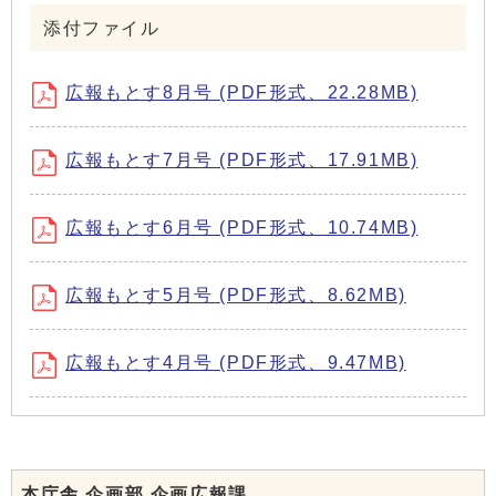
添付ファイル
広報もとす8月号 (PDF形式、22.28MB)
広報もとす7月号 (PDF形式、17.91MB)
広報もとす6月号 (PDF形式、10.74MB)
広報もとす5月号 (PDF形式、8.62MB)
広報もとす4月号 (PDF形式、9.47MB)
本庁舎 企画部 企画広報課