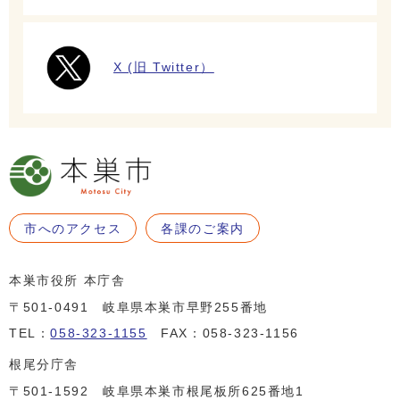
X (旧 Twitter）
市へのアクセス
各課のご案内
本巣市役所 本庁舎
〒501-0491 岐阜県本巣市早野255番地
TEL：
058-323-1155
FAX：058-323-1156
根尾分庁舎
〒501-1592 岐阜県本巣市根尾板所625番地1