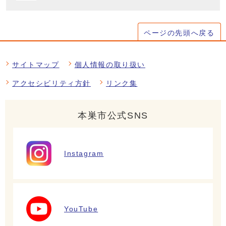
ページの先頭へ戻る
サイトマップ
個人情報の取り扱い
アクセシビリティ方針
リンク集
本巣市公式SNS
Instagram
YouTube