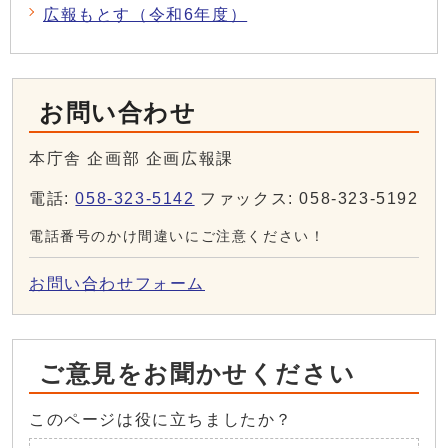
広報もとす（令和6年度）
お問い合わせ
本庁舎 企画部 企画広報課
電話:
058-323-5142
ファックス: 058-323-5192
電話番号のかけ間違いにご注意ください！
お問い合わせフォーム
ご意見をお聞かせください
このページは役に立ちましたか？