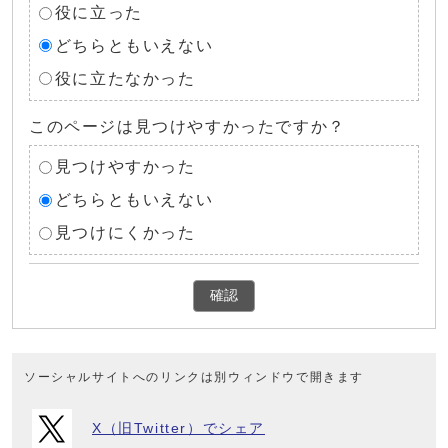
役に立った
どちらともいえない
役に立たなかった
このページは見つけやすかったですか？
見つけやすかった
どちらともいえない
見つけにくかった
確認
ソーシャルサイトへのリンクは別ウィンドウで開きます
X（旧Twitter）でシェア