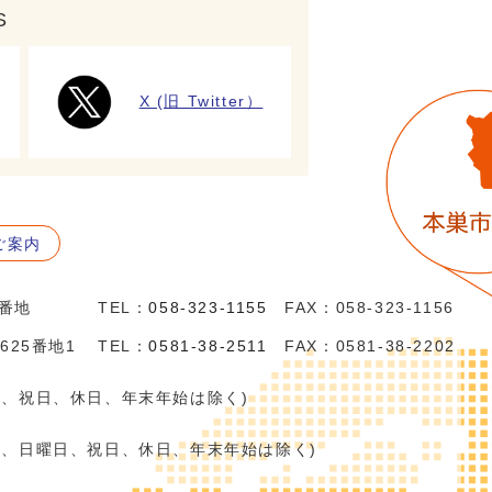
S
X (旧 Twitter）
ご案内
5番地
TEL：
058-323-1155
FAX：058-323-1156
625番地1
TEL：
0581-38-2511
FAX：0581-38-2202
日、祝日、休日、年末年始は除く)
日、日曜日、祝日、休日、年末年始は除く)