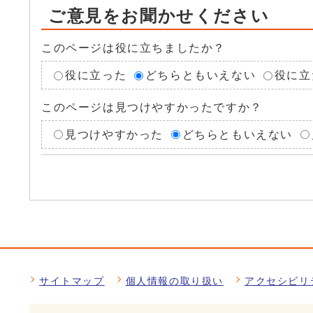
ご意見をお聞かせください
このページは役に立ちましたか？
役に立った
どちらともいえない
役に立
このページは見つけやすかったですか？
見つけやすかった
どちらともいえない
サイトマップ
個人情報の取り扱い
アクセシビリ