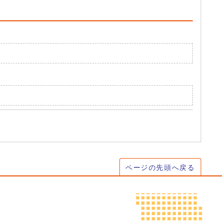
ページの先頭へ戻る