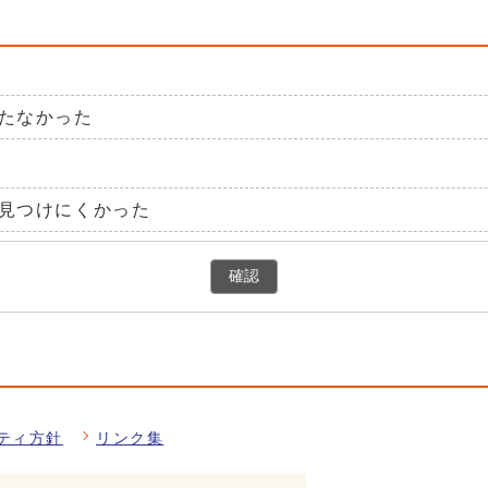
たなかった
見つけにくかった
確認
ティ方針
リンク集