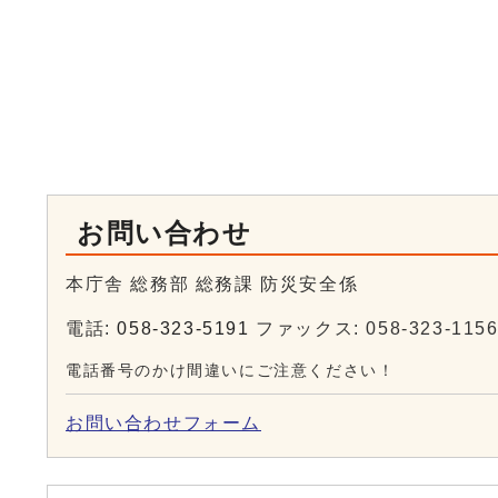
お問い合わせ
本庁舎 総務部 総務課 防災安全係
電話:
058-323-5191
ファックス: 058-323-115
電話番号のかけ間違いにご注意ください！
お問い合わせフォーム