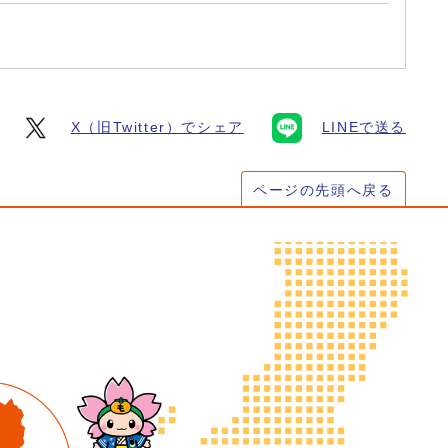
X（旧Twitter）でシェア
LINEで送る
ページの先頭へ戻る