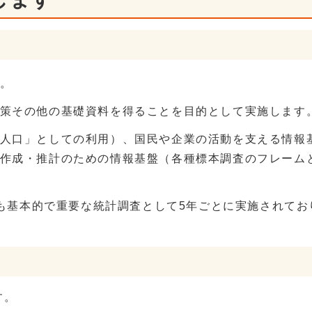
。
策その他の基礎資料を得ることを目的として実施します
人口」としての利用）、国民や企業の活動を支える情報
作成・推計のための情報基盤（各種標本調査のフレーム
最も基本的で重要な統計調査として5年ごとに実施されてお
す。