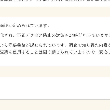
保護が定められています。
化され、不正アクセス防止の対策も24時間行っています
より守秘義務が課せられています。調査で知り得た内容
査票を使用することは固く禁じられていますので、安心