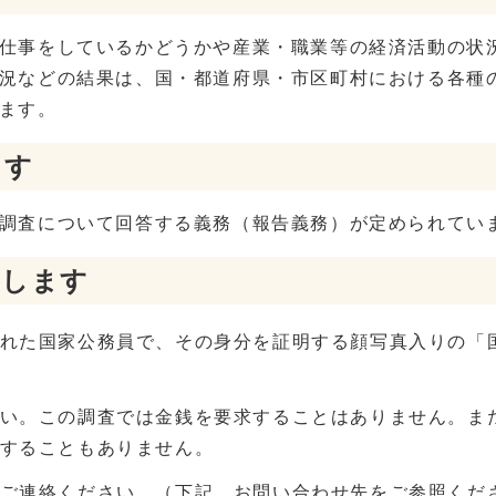
仕事をしているかどうかや産業・職業等の経済活動の状
況などの結果は、国・都道府県・市区町村における各種
ます。
ます
調査について回答する義務（報告義務）が定められてい
査します
れた国家公務員で、その身分を証明する顔写真入りの「
い。この調査では金銭を要求することはありません。ま
することもありません。
ご連絡ください。（下記、お問い合わせ先をご参照くだ