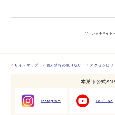
ソーシャルサイト
サイトマップ
個人情報の取り扱い
アクセシビリ
本巣市公式SN
Instagram
YouTube