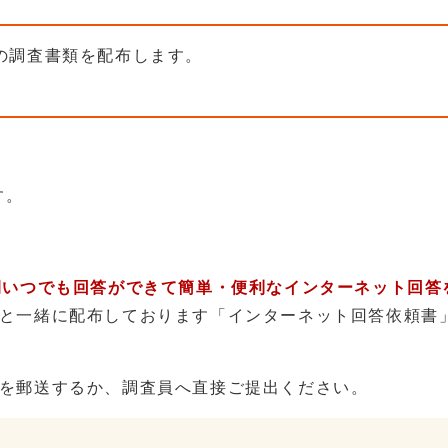
の調査書類を配布します。
す。
間いつでも回答ができて簡単・便利なインターネット回答
と一緒に配布しております「インターネット回答依頼書
を郵送するか、調査員へ直接ご提出ください。