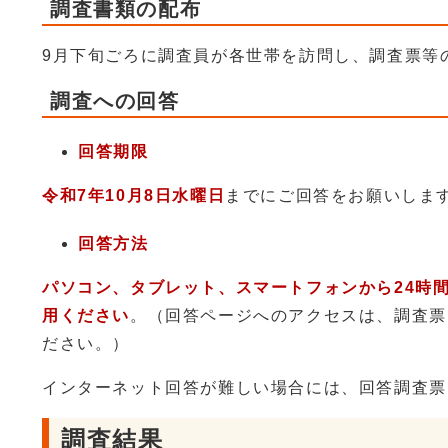
調査書類の配布
9月下旬ごろに調査員が各世帯を訪問し、調査票等
調査への回答
回答期限
令和7年10月8日水曜日
までにご回答をお願いしま
回答方法
パソコン、タブレット、スマートフォンから24時
用ください
。（回答ページへのアクセスは、調査票
ださい。）
インターネット回答が難しい場合には、回答調査票
調査結果