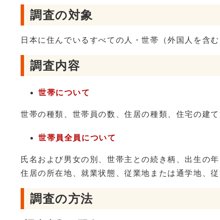
調査の対象
日本に住んでいるすべての人・世帯（外国人を含む
調査内容
世帯について
世帯の種類、世帯員の数、住居の種類、住宅の建て
世帯員全員について
氏名および男女の別、世帯主との続き柄、出生の年
住居の所在地、就業状態、従業地または通学地、
調査の方法