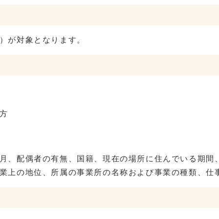
）が対象となります。
方
月、配偶者の有無、国籍、現在の場所に住んでいる期間
従業上の地位、所属の事業所の名称および事業の種類、仕