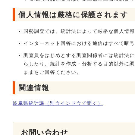
個人情報は厳格に保護されます
国勢調査では、統計法によって厳格な個人情報
インターネット回答における通信はすべて暗号
調査員をはじめとする調査関係者には統計法に
らしたり、統計を作成・分析する目的以外に調
ままをご回答ください。
関連情報
岐阜県統計課
（別ウインドウで開く）
お問い合わせ