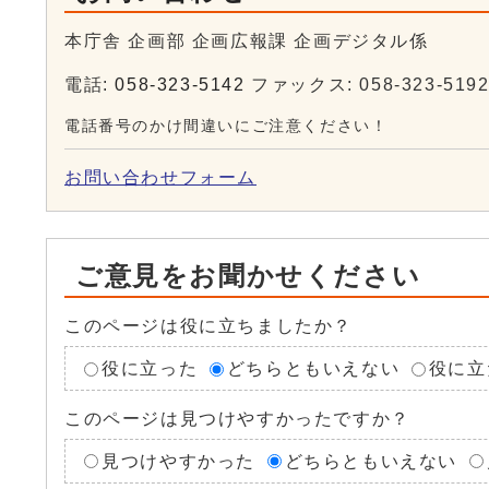
本庁舎 企画部 企画広報課 企画デジタル係
電話:
058-323-5142
ファックス: 058-323-519
電話番号のかけ間違いにご注意ください！
お問い合わせフォーム
ご意見をお聞かせください
このページは役に立ちましたか？
役に立った
どちらともいえない
役に立
このページは見つけやすかったですか？
見つけやすかった
どちらともいえない