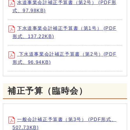
水道事業会計補正予算書（第2号） (PDF形
式、97.98KB)
下水道事業会計補正予算書（第1号） (PDF
形式、137.22KB)
下水道事業会計補正予算書（第2号）(PDF
形式、96.94KB)
補正予算（臨時会）
一般会計補正予算書（第3号） (PDF形式、
507.73KB)