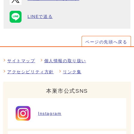
LINEで送る
ページの先頭へ戻る
サイトマップ
個人情報の取り扱い
アクセシビリティ方針
リンク集
本巣市公式SNS
Instagram