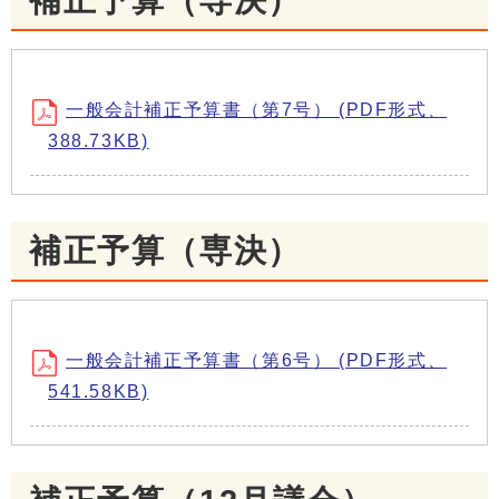
補正予算（専決）
一般会計補正予算書（第7号） (PDF形式、
388.73KB)
補正予算（専決）
一般会計補正予算書（第6号） (PDF形式、
541.58KB)