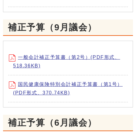
補正予算（9月議会）
一般会計補正予算書（第2号）(PDF形式、
518.36KB)
国民健康保険特別会計補正予算書（第1号）
(PDF形式、370.74KB)
補正予算（6月議会）