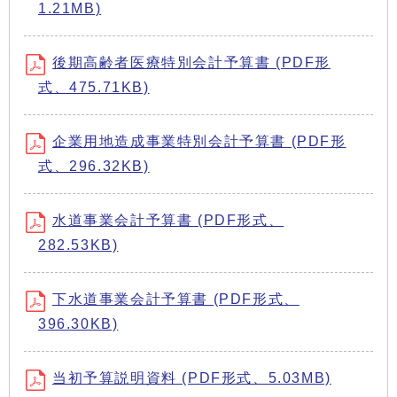
1.21MB)
後期高齢者医療特別会計予算書 (PDF形
式、475.71KB)
企業用地造成事業特別会計予算書 (PDF形
式、296.32KB)
水道事業会計予算書 (PDF形式、
282.53KB)
下水道事業会計予算書 (PDF形式、
396.30KB)
当初予算説明資料 (PDF形式、5.03MB)