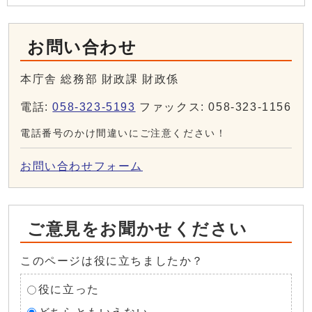
お問い合わせ
本庁舎 総務部 財政課 財政係
電話:
058-323-5193
ファックス: 058-323-1156
電話番号のかけ間違いにご注意ください！
お問い合わせフォーム
ご意見をお聞かせください
このページは役に立ちましたか？
役に立った