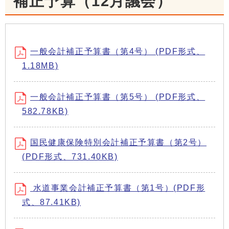
補正予算（12月議会）
一般会計補正予算書（第4号） (PDF形式、
1.18MB)
一般会計補正予算書（第5号） (PDF形式、
582.78KB)
国民健康保険特別会計補正予算書（第2号）
(PDF形式、731.40KB)
水道事業会計補正予算書（第1号）(PDF形
式、87.41KB)