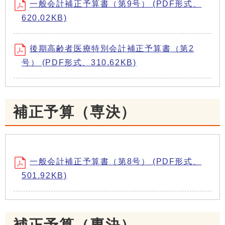
一般会計補正予算書（第9号） (PDF形式、
620.02KB)
後期高齢者医療特別会計補正予算書（第2
号） (PDF形式、310.62KB)
補正予算（専決）
一般会計補正予算書（第8号） (PDF形式、
501.92KB)