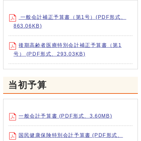
一般会計補正予算書（第1号）(PDF形式、
863.06KB)
後期高齢者医療特別会計補正予算書（第1
号） (PDF形式、293.03KB)
当初予算
一般会計予算書 (PDF形式、3.60MB)
国民健康保険特別会計予算書 (PDF形式、