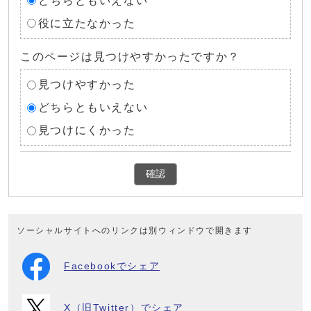
どちらともいえない
役に立たなかった
このページは見つけやすかったですか？
見つけやすかった
どちらともいえない
見つけにくかった
確認
ソーシャルサイトへのリンクは別ウィンドウで開きます
Facebookでシェア
X（旧Twitter）でシェア