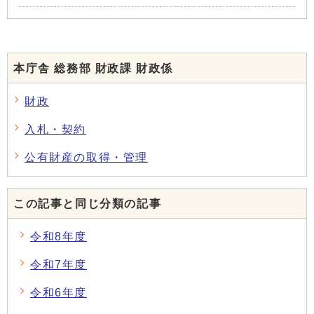
本庁舎 総務部 財政課 財政係
財政
入札・契約
公有財産の取得・管理
この記事と同じ分類の記事
令和8年度
令和7年度
令和6年度