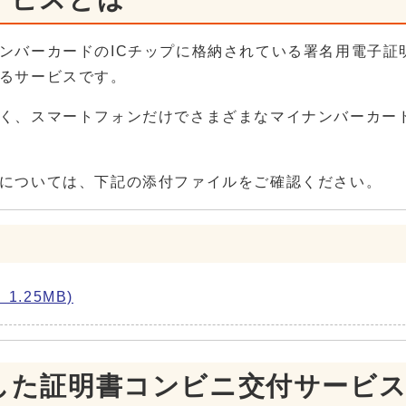
ンバーカードのICチップに格納されている署名用電子証
るサービスです。
く、スマートフォンだけでさまざまなマイナンバーカー
については、下記の添付ファイルをご確認ください。
.25MB)
した証明書コンビニ交付サービ