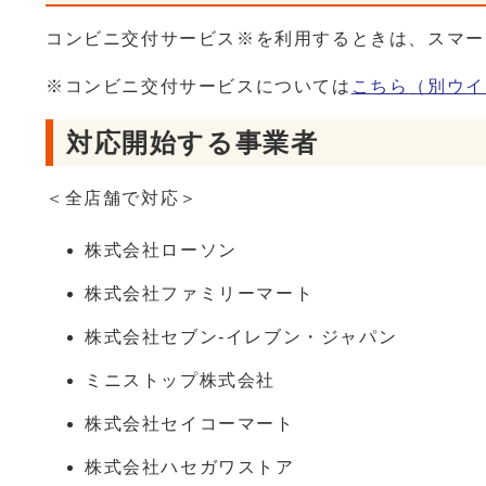
コンビニ交付サービス※を利用するときは、スマー
※コンビニ交付サービスについては
こちら
（別ウイ
対応開始する事業者
＜全店舗で対応＞
株式会社ローソン
株式会社ファミリーマート
株式会社セブン-イレブン・ジャパン
ミニストップ株式会社
株式会社セイコーマート
株式会社ハセガワストア