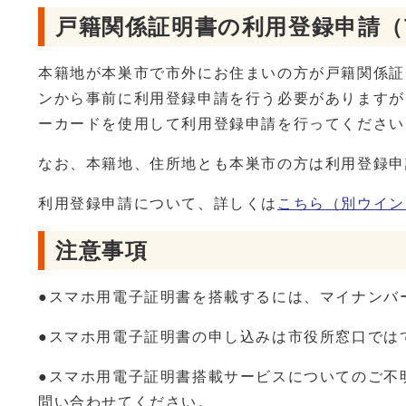
戸籍関係証明書の利用登録申請
本籍地が本巣市で市外にお住まいの方が戸籍関係証
ンから事前に利用登録申請を行う必要がありますが
ーカードを使用して利用登録申請を行ってください
なお、本籍地、住所地とも本巣市の方は利用登録申
利用登録申請について、詳しくは
こちら
（別ウイン
注意事項
●スマホ用電子証明書を搭載するには、マイナンバ
●スマホ用電子証明書の申し込みは市役所窓口では
●スマホ用電子証明書搭載サービスについてのご不明な
問い合わせてください。