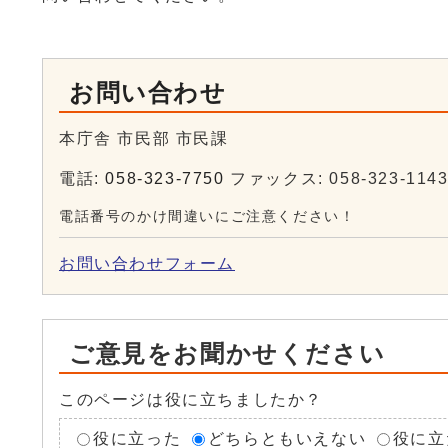
お問い合わせ
本庁舎 市民部 市民課
電話:
058-323-7750
ファックス: 058-323-114
電話番号のかけ間違いにご注意ください！
お問い合わせフォーム
ご意見をお聞かせください
このページは役に立ちましたか？
役に立った
どちらともいえない
役に立