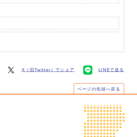
X（旧Twitter）でシェア
LINEで送る
ページの先頭へ戻る