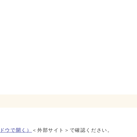
ドウで開く）
＜外部サイト＞で確認ください。