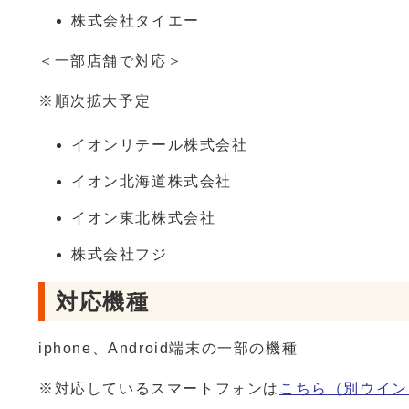
株式会社タイエー
＜一部店舗で対応＞
※順次拡大予定
イオンリテール株式会社
イオン北海道株式会社
イオン東北株式会社
株式会社フジ
対応機種
iphone、Android端末の一部の機種
※対応しているスマートフォンは
こちら
（別ウイン