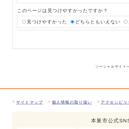
このページは見つけやすかったですか？
見つけやすかった
どちらともいえない
ソーシャルサイト
サイトマップ
個人情報の取り扱い
アクセシビリ
本巣市公式SN