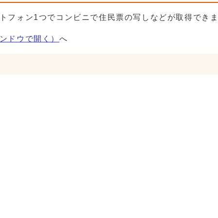
トフォン1つでコンビニで住民票の写しなどが取得でき
ンドウで開く）
へ