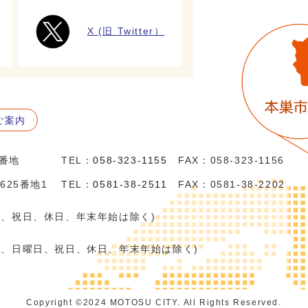
X (旧 Twitter）
ご案内
5番地
TEL：
058-323-1155
FAX：058-323-1156
625番地1
TEL：
0581-38-2511
FAX：0581-38-2202
日、祝日、休日、年末年始は除く)
日、日曜日、祝日、休日、年末年始は除く)
Copyright ©️2024 MOTOSU CITY. All Rights Reserved.