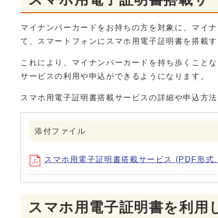
マイナンバーカードをお持ちの方を対象に、マイナ
て、スマートフォンにスマホ用電子証明書を搭載す
これにより、マイナンバーカードを持ち歩くことな
サービスの利用や申込ができるようになります。
スマホ用電子証明書搭載サービスの詳細や申込方法
添付ファイル
スマホ用電子証明書搭載サービス (PDF形式、1
スマホ用電子証明書を利用