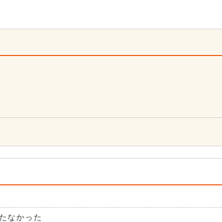
3
たなかった