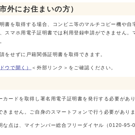
（市外にお住まいの方）
明書を取得する場合、コンビニ等のマルチコピー機や自
、スマホ用電子証明書では利用登録申請ができません。
。
請をせずに戸籍関係証明書を取得できます。
ドウで開く）
＜外部リンク＞をご確認ください。
ーカードを取得し署名用電子証明書を発行する必要があ
できません。ご自身のスマートフォンで行う必要があり
点は、マイナンバー総合フリーダイヤル（0120-95-0