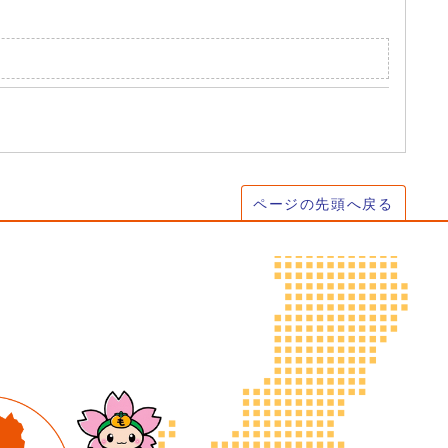
ページの先頭へ戻る