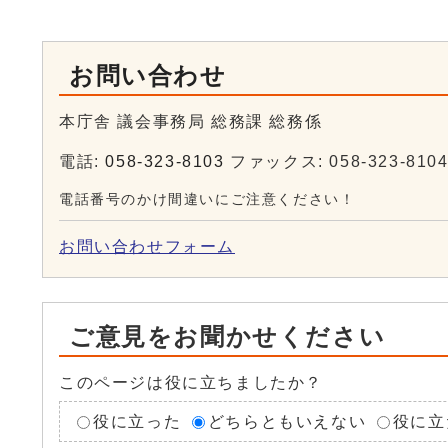
お問い合わせ
本庁舎 議会事務局 総務課 総務係
電話:
058-323-8103
ファックス: 058-323-810
電話番号のかけ間違いにご注意ください！
お問い合わせフォーム
ご意見をお聞かせください
このページは役に立ちましたか？
役に立った
どちらともいえない
役に立