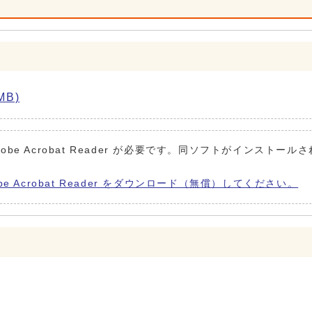
B)
obe Acrobat Reader が必要です。同ソフトがインストール
be Acrobat Reader をダウンロード（無償）してください。