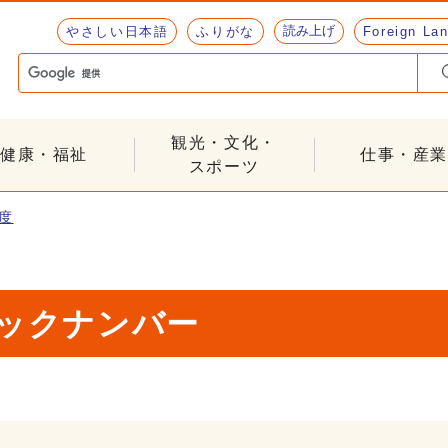
読み上げ
やさしい日本語
ふりがな
Foreign La
観光・文化・
健康・福祉
仕事・産業
スポーツ
年度
バックナンバー