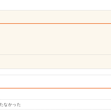
4
たなかった