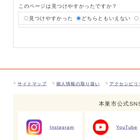
このページは見つけやすかったですか？
見つけやすかった
どちらともいえない
サイトマップ
個人情報の取り扱い
アクセシビリ
本巣市公式SN
Instagram
YouTube