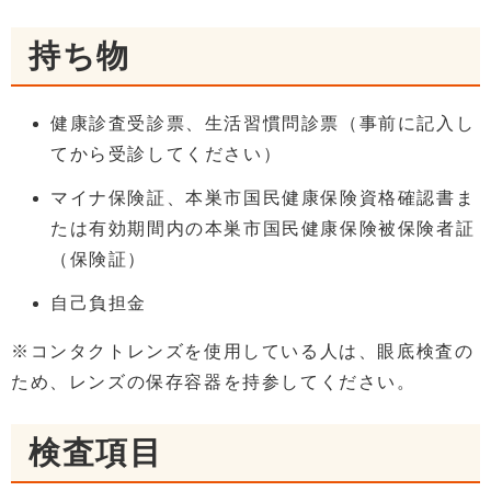
持ち物
健康診査受診票、生活習慣問診票（事前に記入し
てから受診してください）
マイナ保険証、本巣市国民健康保険資格確認書ま
たは有効期間内の本巣市国民健康保険被保険者証
（保険証）
自己負担金
※コンタクトレンズを使用している人は、眼底検査の
ため、レンズの保存容器を持参してください。
検査項目