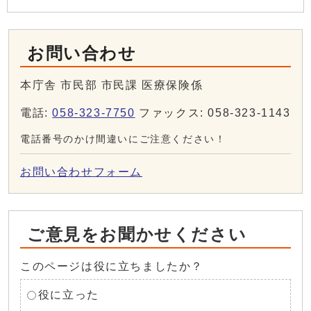
お問い合わせ
本庁舎 市民部 市民課 医療保険係
電話:
058-323-7750
ファックス: 058-323-1143
電話番号のかけ間違いにご注意ください！
お問い合わせフォーム
ご意見をお聞かせください
このページは役に立ちましたか？
役に立った