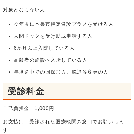
対象とならない人
今年度に本巣市特定健診プラスを受ける人
人間ドックを受け助成申請する人
6か月以上入院している人
高齢者の施設へ入所している人
年度途中での国保加入、脱退等変更の人
受診料金
自己負担金 1,000円
お支払は、受診された医療機関の窓口でお願いしま
す。