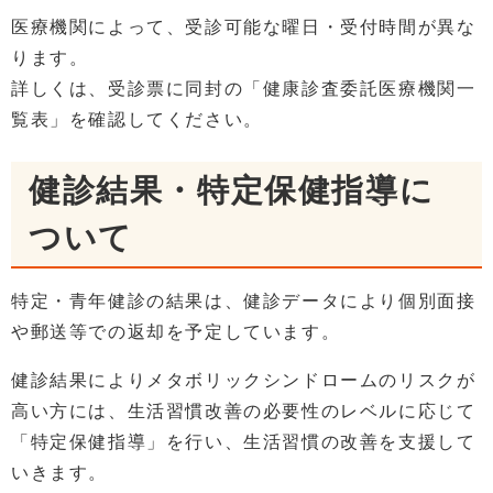
医療機関によって、受診可能な曜日・受付時間が異な
ります。
詳しくは、受診票に同封の「健康診査委託医療機関一
覧表」を確認してください。
健診結果・特定保健指導に
ついて
特定・青年健診の結果は、健診データにより個別面接
や郵送等での返却を予定しています。
健診結果によりメタボリックシンドロームのリスクが
高い方には、生活習慣改善の必要性のレベルに応じて
「特定保健指導」を行い、生活習慣の改善を支援して
いきます。