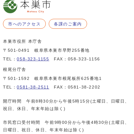
市へのアクセス
各課のご案内
本巣市役所 本庁舎
〒501-0491 岐阜県本巣市早野255番地
TEL：
058-323-1155
FAX：058-323-1156
根尾分庁舎
〒501-1592 岐阜県本巣市根尾板所625番地1
TEL：
0581-38-2511
FAX：0581-38-2202
開庁時間 午前8時30分から午後5時15分(土曜日、日曜日、
祝日、休日、年末年始は除く)
市民窓口受付時間 午前9時00分から午後4時30分(土曜日、
日曜日、祝日、休日、年末年始は除く)