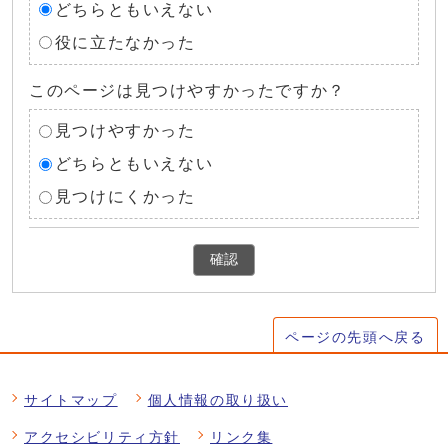
どちらともいえない
役に立たなかった
このページは見つけやすかったですか？
見つけやすかった
どちらともいえない
見つけにくかった
確認
ページの先頭へ戻る
サイトマップ
個人情報の取り扱い
アクセシビリティ方針
リンク集