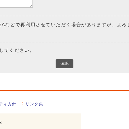
&Aなどで再利用させていただく場合がありますが、よろ
してください。
確認
ティ方針
リンク集
S