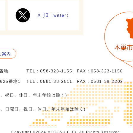
X (旧 Twitter）
ご案内
5番地
TEL：
058-323-1155
FAX：058-323-1156
625番地1
TEL：
0581-38-2511
FAX：0581-38-2202
日、祝日、休日、年末年始は除く)
日、日曜日、祝日、休日、年末年始は除く)
Copyright ©️2024 MOTOSU CITY. All Rights Reserved.