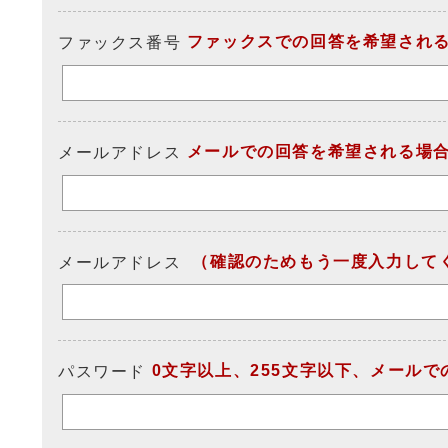
ファックスでの回答を希望され
ファックス番号
メールでの回答を希望される場
メールアドレス
（確認のためもう一度入力して
メールアドレス
0文字以上、255文字以下、メール
パスワード