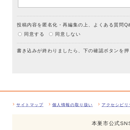
投稿内容を匿名化・再編集の上、よくある質問Q
同意する
同意しない
書き込みが終わりましたら、下の確認ボタンを押
サイトマップ
個人情報の取り扱い
アクセシビリ
本巣市公式SN