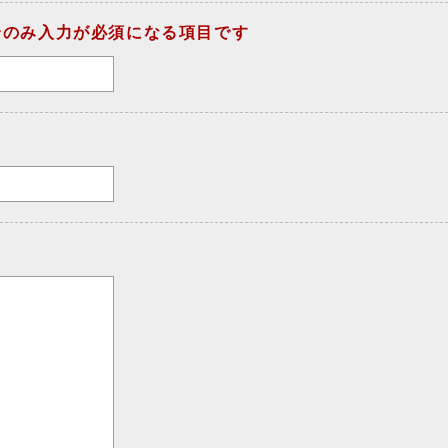
合のみ入力が必須になる項目です