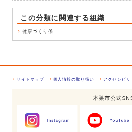
この分類に関連する組織
健康づくり係
サイトマップ
個人情報の取り扱い
アクセシビリ
本巣市公式SN
Instagram
YouTube