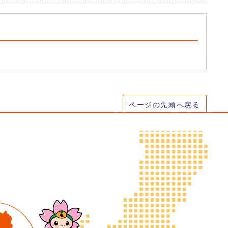
ページの先頭へ戻る