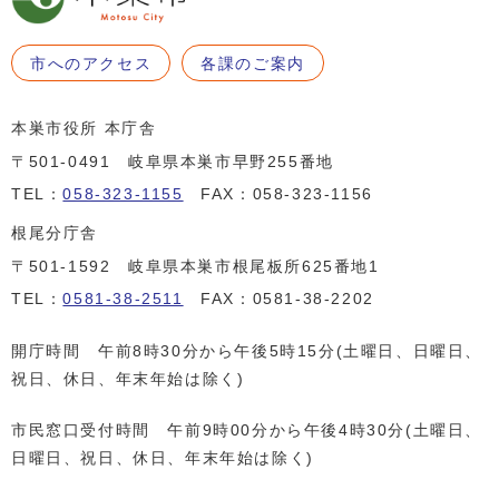
市へのアクセス
各課のご案内
本巣市役所 本庁舎
〒501-0491 岐阜県本巣市早野255番地
TEL：
058-323-1155
FAX：058-323-1156
根尾分庁舎
〒501-1592 岐阜県本巣市根尾板所625番地1
TEL：
0581-38-2511
FAX：0581-38-2202
開庁時間 午前8時30分から午後5時15分(土曜日、日曜日、
祝日、休日、年末年始は除く)
市民窓口受付時間 午前9時00分から午後4時30分(土曜日、
日曜日、祝日、休日、年末年始は除く)