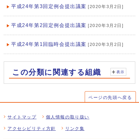
平成24年第3回定例会提出議案
[2020年3月2日]
平成24年第2回定例会提出議案
[2020年3月2日]
平成24年第1回臨時会提出議案
[2020年3月2日]
この分類に関連する組織
表示
ページの先頭へ戻る
サイトマップ
個人情報の取り扱い
アクセシビリティ方針
リンク集