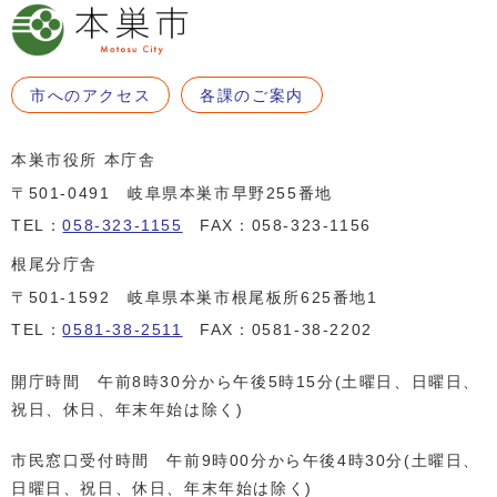
市へのアクセス
各課のご案内
本巣市役所 本庁舎
〒501-0491 岐阜県本巣市早野255番地
TEL：
058-323-1155
FAX：058-323-1156
根尾分庁舎
〒501-1592 岐阜県本巣市根尾板所625番地1
TEL：
0581-38-2511
FAX：0581-38-2202
開庁時間 午前8時30分から午後5時15分(土曜日、日曜日、
祝日、休日、年末年始は除く)
市民窓口受付時間 午前9時00分から午後4時30分(土曜日、
日曜日、祝日、休日、年末年始は除く)