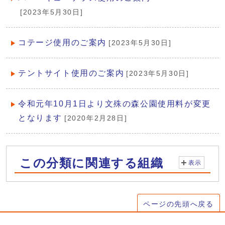
[2023年5月30日]
コテージ使用のご案内
[2023年5月30日]
テントサイト使用のご案内
[2023年5月30日]
令和元年10月1日より文殊の森公園使用料が変更
となります
[2020年2月28日]
この分類に関連する組織
表示
ページの先頭へ戻る