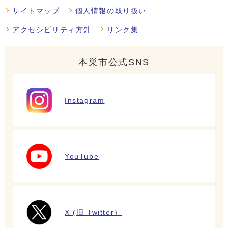
サイトマップ
個人情報の取り扱い
アクセシビリティ方針
リンク集
本巣市公式SNS
Instagram
YouTube
X (旧 Twitter）