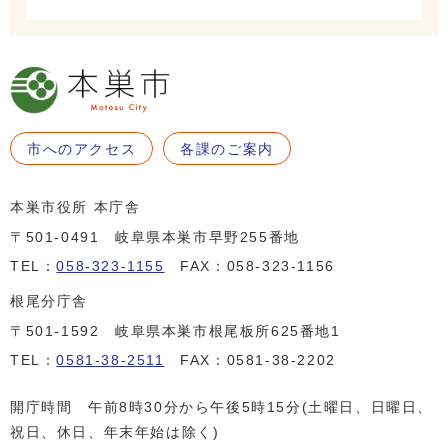
市へのアクセス
各課のご案内
本巣市役所 本庁舎
〒501-0491 岐阜県本巣市早野255番地
TEL：
058-323-1155
FAX：058-323-1156
根尾分庁舎
〒501-1592 岐阜県本巣市根尾板所625番地1
TEL：
0581-38-2511
FAX：0581-38-2202
開庁時間 午前8時30分から午後5時15分(土曜日、日曜日、
祝日、休日、年末年始は除く)