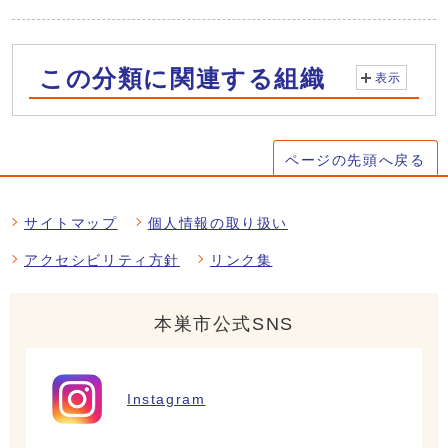
この分類に関連する組織
表示
ページの先頭へ戻る
サイトマップ
個人情報の取り扱い
アクセシビリティ方針
リンク集
本巣市公式SNS
Instagram