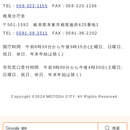
TEL：
058-323-1155
FAX：058-323-1156
根尾分庁舎
〒501-1592 岐阜県本巣市根尾板所625番地1
TEL：
0581-38-2511
FAX：0581-38-2202
開庁時間 午前8時30分から午後5時15分(土曜日、日曜日、
祝日、休日、年末年始は除く)
市民窓口受付時間 午前9時00分から午後4時30分(土曜日、
日曜日、祝日、休日、年末年始は除く)
Copyright ©️2024 MOTOSU CITY. All Rights Reserved.
検索