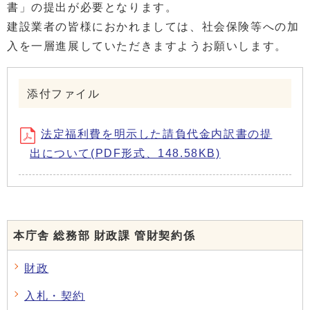
書」の提出が必要となります。
建設業者の皆様におかれましては、社会保険等への加
入を一層進展していただきますようお願いします。
添付ファイル
法定福利費を明示した請負代金内訳書の提
出について(PDF形式、148.58KB)
本庁舎 総務部 財政課 管財契約係
財政
入札・契約