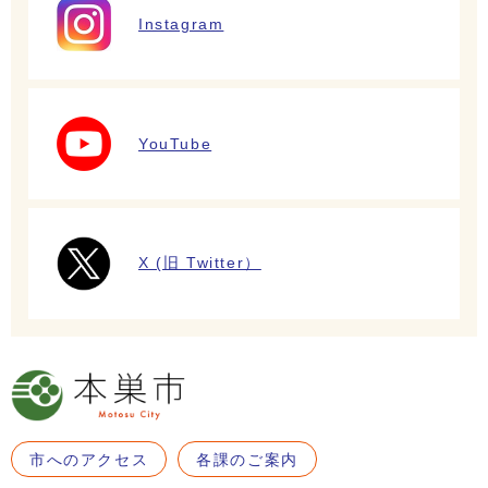
Instagram
YouTube
X (旧 Twitter）
市へのアクセス
各課のご案内