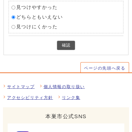
見つけやすかった
どちらともいえない
見つけにくかった
確認
ページの先頭へ戻る
サイトマップ
個人情報の取り扱い
アクセシビリティ方針
リンク集
本巣市公式SNS