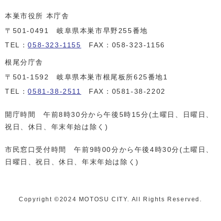
本巣市役所 本庁舎
〒501-0491 岐阜県本巣市早野255番地
TEL：
058-323-1155
FAX：058-323-1156
根尾分庁舎
〒501-1592 岐阜県本巣市根尾板所625番地1
TEL：
0581-38-2511
FAX：0581-38-2202
開庁時間 午前8時30分から午後5時15分(土曜日、日曜日、
祝日、休日、年末年始は除く)
市民窓口受付時間 午前9時00分から午後4時30分(土曜日、
日曜日、祝日、休日、年末年始は除く)
Copyright ©️2024 MOTOSU CITY. All Rights Reserved.