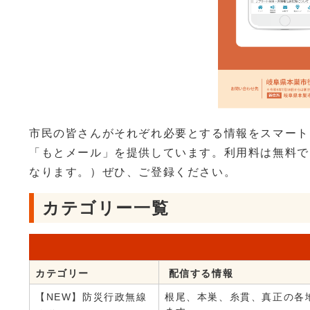
市民の皆さんがそれぞれ必要とする情報をスマート
「もとメール」を提供しています。利用料は無料で
なります。）ぜひ、ご登録ください。
カテゴリー一覧
カテゴリー
配信する情報
【NEW】防災行政無線
根尾、本巣、糸貫、真正の各