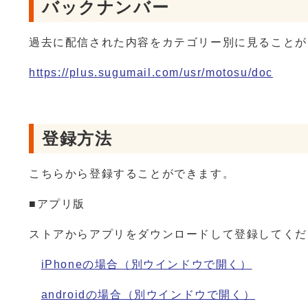
バックナンバー
過去に配信された内容をカテゴリー別に見ることが
https://plus.sugumail.com/usr/motosu/doc
登録方法
こちらから登録することができます。
■アプリ版
ストアからアプリをダウンロードして登録してくだ
iPhoneの場合
（別ウインドウで開く）
androidの場合
（別ウインドウで開く）