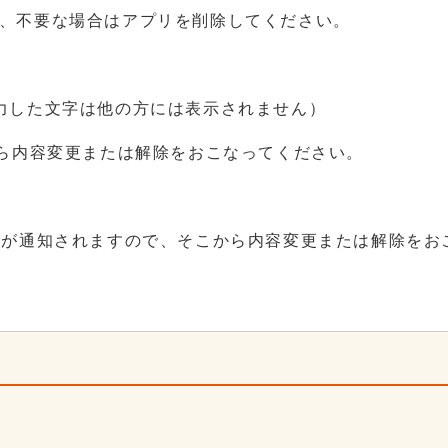
、不要な場合はアプリを削除してください。
力した文字は他の方には表示されません）
から内容変更または解除をおこなってください。
Lが通知されますので、そこから内容変更または解除をお