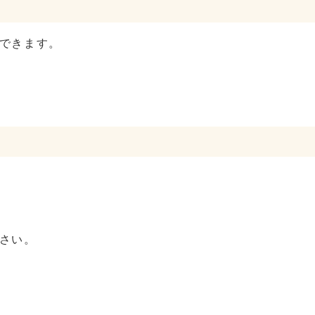
できます。
さい。