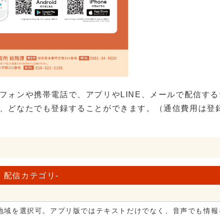
フォンや携帯電話で、アプリやLINE、メールで配信す
、どなたでも登録することができます。（通信費用は登
配信カテゴリ-
地域を選択可。アプリ版ではテキストだけでなく、音声でも情報