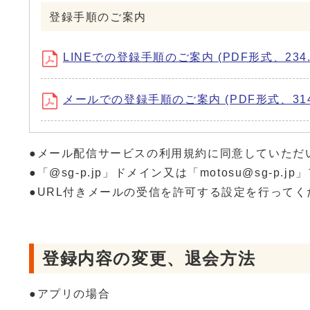
登録手順のご案内
LINEでの登録手順のご案内 (PDF形式、234.
メールでの登録手順のご案内 (PDF形式、314.
●メール配信サービスの利⽤規約に同意していただ
●「@sg-p.jp」ドメイン⼜は「motosu@sg
●URL付きメールの受信を許可する設定を⾏ってく
登録内容の変更、退会方法
●アプリの場合