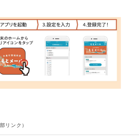
部リンク）