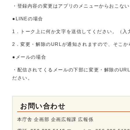
・登録内容の変更はアプリのメニューからおこない
●LINEの場合
1．トーク上に何か文字を送信してください。（入
2．変更・解除のURLが通知されますので、そこ
●メールの場合
・配信されてくるメールの下部に変更・解除のUR
ださい。
お問い合わせ
本庁舎 企画部 企画広報課 広報係