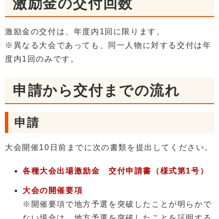
激励金の交付回数
激励金の交付は、年度内1回に限ります。
※異なる大会であっても、同一人物に対する交付は年
度内1回のみです。
申請から交付までの流れ
申請
大会開催10日前までに次の書類を提出してください。
各種大会出場激励金 交付申請書（様式第1号）
大会の開催要項
※開催要項で地方予選を突破したことが明らかで
ない場合は、地方予選を突破したことを証明する