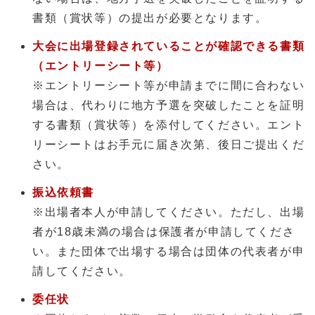
書類（賞状等）の提出が必要となります。
大会に出場登録されていることが確認できる書類
（エントリーシート等）
※エントリーシート等が申請までに間に合わない
場合は、代わりに地方予選を突破したことを証明
する書類（賞状等）を添付してください。エント
リーシートはお手元に届き次第、後日ご提出くだ
さい。
振込依頼書
※出場者本人が申請してください。ただし、出場
者が18歳未満の場合は保護者が申請してくださ
い。また団体で出場する場合は団体の代表者が申
請してください。
委任状