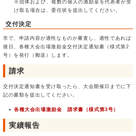
※団体および、複数の個人の激励金を代表者が受
け取る場合は、委任状を提出してください。
交付決定
市で、申請内容が適性なものか審査し、適性であれば
後日、各種大会出場激励金交付決定通知書（様式第2
号）を発行（郵送）します。
請求
交付決定通知書を受け取ったら、大会開催日までに下
記の書類を提出してください。
各種大会出場激励金 請求書（様式第3号）
実績報告