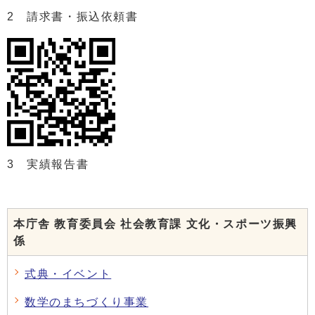
2 請求書・振込依頼書
3 実績報告書
本庁舎 教育委員会 社会教育課 文化・スポーツ振興
係
式典・イベント
数学のまちづくり事業