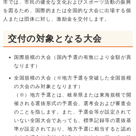
市では、市民の健全な文化およびスポーツ活動の振興
を図るため、国際的または全国的な大会に出場する個
人または団体に対し、激励金を交付します。
交付の対象となる大会
国際規模の大会（国内予選の有無により金額が異
なります）
全国規模の大会（※地方予選を突破した全国規模
の大会のみ対象となります）
（※）地方予選とは、岐阜県または東海規模で開
催される選抜形式の予選会、選考会および審査会
のことを指します。また、予選会等が設定されて
いない全国大会であっても、標準記録等の選抜基
準が設定されており、地方予選に相当すると認め