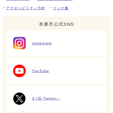
アクセシビリティ方針
リンク集
本巣市公式SNS
Instagram
YouTube
X (旧 Twitter）