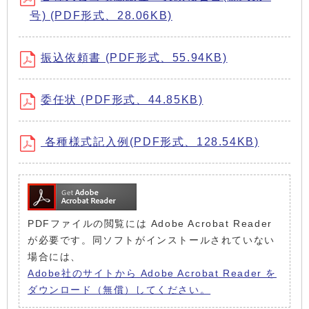
号) (PDF形式、28.06KB)
振込依頼書 (PDF形式、55.94KB)
委任状 (PDF形式、44.85KB)
各種様式記入例(PDF形式、128.54KB)
PDFファイルの閲覧には Adobe Acrobat Reader
が必要です。同ソフトがインストールされていない
場合には、
Adobe社のサイトから Adobe Acrobat Reader を
ダウンロード（無償）してください。