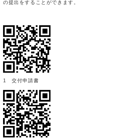
の提出をすることができます。
1 交付申請書