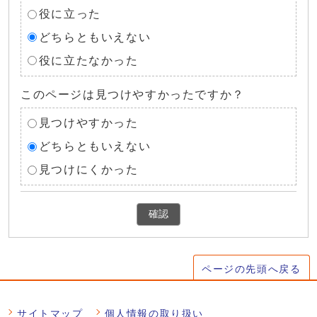
役に立った
どちらともいえない
役に立たなかった
このページは見つけやすかったですか？
見つけやすかった
どちらともいえない
見つけにくかった
確認
ページの先頭へ戻る
サイトマップ
個人情報の取り扱い