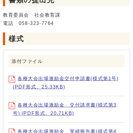
教育委員会 社会教育課
電話 058-323-7764
様式
添付ファイル
各種大会出場激励金交付申請書(様式第1号)
(PDF形式、25.33KB)
各種大会出場激励金 交付請求書(様式第3
号) (PDF形式、20.71KB)
各種大会出場激励金 実績報告書(様式第4