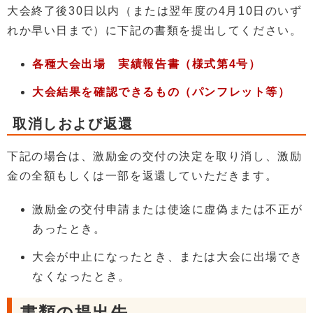
大会終了後30日以内（または翌年度の4月10日のいず
れか早い日まで）に下記の書類を提出してください。
各種大会出場 実績報告書（様式第4号）
大会結果を確認できるもの（パンフレット等）
取消しおよび返還
下記の場合は、激励金の交付の決定を取り消し、激励
金の全額もしくは一部を返還していただきます。
激励金の交付申請または使途に虚偽または不正が
あったとき。
大会が中止になったとき、または大会に出場でき
なくなったとき。
書類の提出先