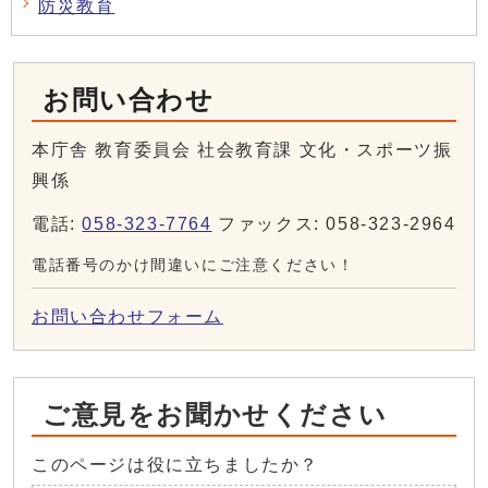
防災教育
お問い合わせ
本庁舎 教育委員会 社会教育課 文化・スポーツ振
興係
電話:
058-323-7764
ファックス: 058-323-2964
電話番号のかけ間違いにご注意ください！
お問い合わせフォーム
ご意見をお聞かせください
このページは役に立ちましたか？