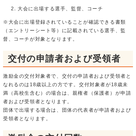
大会に出場する選手、監督、コーチ
※大会に出場登録されていることが確認できる書類
（エントリーシート等）に記載されている選手、監
督、コーチが対象となります。
交付の申請者および受領者
激励金の交付対象者で、交付の申請者および受領者と
なれるのは18歳以上の方です。交付対象者が18歳未
満（高校生含む）の場合は、親権者（保護者）が申請
者および受領者となります。
団体で出場する場合は、団体の代表者が申請者および
受領者となります。