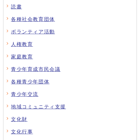
読書
各種社会教育団体
ボランティア活動
人権教育
家庭教育
青少年育成市民会議
各種青少年団体
青少年交流
地域コミュニティ支援
文化財
文化行事