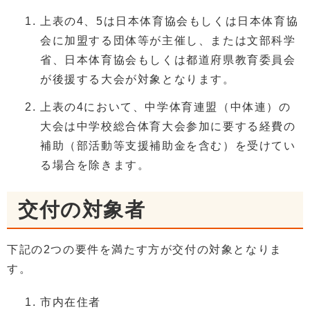
上表の4、5は日本体育協会もしくは日本体育協
会に加盟する団体等が主催し、または文部科学
省、日本体育協会もしくは都道府県教育委員会
が後援する大会が対象となります。
上表の4において、中学体育連盟（中体連）の
大会は中学校総合体育大会参加に要する経費の
補助（部活動等支援補助金を含む）を受けてい
る場合を除きます。
交付の対象者
下記の2つの要件を満たす方が交付の対象となりま
す。
市内在住者