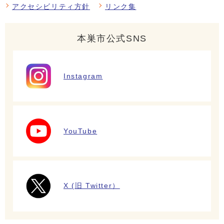
アクセシビリティ方針
リンク集
本巣市公式SNS
Instagram
YouTube
X (旧 Twitter）