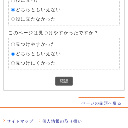
役に立った
どちらともいえない
役に立たなかった
このページは見つけやすかったですか？
見つけやすかった
どちらともいえない
見つけにくかった
確認
ページの先頭へ戻る
サイトマップ
個人情報の取り扱い