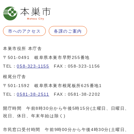
市へのアクセス
各課のご案内
本巣市役所 本庁舎
〒501-0491 岐阜県本巣市早野255番地
TEL：
058-323-1155
FAX：058-323-1156
根尾分庁舎
〒501-1592 岐阜県本巣市根尾板所625番地1
TEL：
0581-38-2511
FAX：0581-38-2202
開庁時間 午前8時30分から午後5時15分(土曜日、日曜日、
祝日、休日、年末年始は除く)
市民窓口受付時間 午前9時00分から午後4時30分(土曜日、