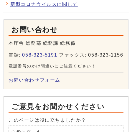
新型コロナウイルスに関して
お問い合わせ
本庁舎 総務部 総務課 総務係
電話:
058-323-5191
ファックス: 058-323-1156
電話番号のかけ間違いにご注意ください！
お問い合わせフォーム
ご意見をお聞かせください
このページは役に立ちましたか？