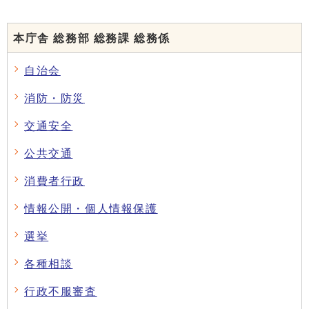
本庁舎 総務部 総務課 総務係
自治会
消防・防災
交通安全
公共交通
消費者行政
情報公開・個人情報保護
選挙
各種相談
行政不服審査